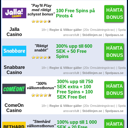
"Pay'N Play
HÄMTA
med riktigt
100 Free Spins
på
schysst bonus"
Pirots 4
BONUS
Jalla
18+ |
Regler & Villkor gäller
(20x Omsättningskrav)
| Spela
Casino
ansvarsfullt
|
Stödlinjen.se
|
Spelpaus.se
"Riktigt
300%
upp till
600
HÄMTA
snabbt"
SEK + 50 Free
BONUS
Spins
Snabbare
18+ |
Regler & Villkor gäller
(20x Omsättningskrav)
| Spela
Casino
ansvarsfullt
|
Stödlinjen.se
|
Spelpaus.se
300%
upp till
750
"300%
HÄMTA
SEK
extra +
100
välkomstbonus"
Free Spins + 100
BONUS
SEK Free Bet
ComeOn
18+ |
Regler & Villkor gäller
(20x Omsättningskrav)
| Spela
Casino
ansvarsfullt
|
Stödlinjen.se
|
Spelpaus.se
"Stenhård
100%
upp till
1 000
HÄMTA
välkomstbonus"
SEK
+ 20 Free