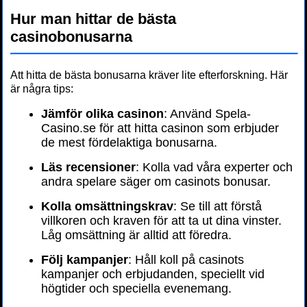
Hur man hittar de bästa
casinobonusarna
Att hitta de bästa bonusarna kräver lite efterforskning. Här
är några tips:
Jämför olika casinon
: Använd Spela-
Casino.se för att hitta casinon som erbjuder
de mest fördelaktiga bonusarna.
Läs recensioner
: Kolla vad våra experter och
andra spelare säger om casinots bonusar.
Kolla omsättningskrav
: Se till att förstå
villkoren och kraven för att ta ut dina vinster.
Låg omsättning är alltid att föredra.
Följ kampanjer
: Håll koll på casinots
kampanjer och erbjudanden, speciellt vid
högtider och speciella evenemang.