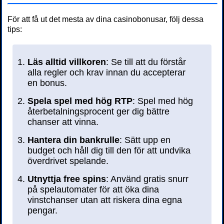
För att få ut det mesta av dina casinobonusar, följ dessa
tips:
Läs alltid villkoren
: Se till att du förstår
alla regler och krav innan du accepterar
en bonus.
Spela spel med hög RTP
: Spel med hög
återbetalningsprocent ger dig bättre
chanser att vinna.
Hantera din bankrulle
: Sätt upp en
budget och håll dig till den för att undvika
överdrivet spelande.
Utnyttja free spins
: Använd gratis snurr
på spelautomater för att öka dina
vinstchanser utan att riskera dina egna
pengar.