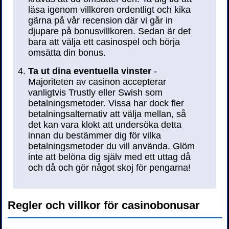
läsa igenom villkoren ordentligt och kika
gärna på vår recension där vi går in
djupare på bonusvillkoren. Sedan är det
bara att välja ett casinospel och börja
omsätta din bonus.
Ta ut dina eventuella vinster
-
Majoriteten av casinon accepterar
vanligtvis Trustly eller Swish som
betalningsmetoder. Vissa har dock fler
betalningsalternativ att välja mellan, så
det kan vara klokt att undersöka detta
innan du bestämmer dig för vilka
betalningsmetoder du vill använda. Glöm
inte att belöna dig själv med ett uttag då
och då och gör något skoj för pengarna!
Regler och villkor för casinobonusar