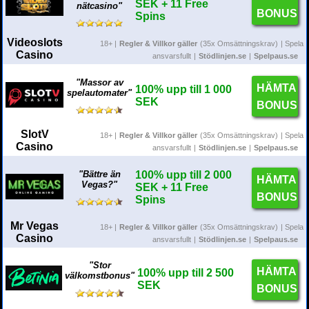
SEK
+ 11 Free
nätcasino"
BONUS
Spins
Videoslots
18+ |
Regler & Villkor gäller
(35x Omsättningskrav)
| Spela
Casino
ansvarsfullt
|
Stödlinjen.se
|
Spelpaus.se
"Massor av
HÄMTA
100%
upp till
1 000
spelautomater"
SEK
BONUS
SlotV
18+ |
Regler & Villkor gäller
(35x Omsättningskrav)
| Spela
Casino
ansvarsfullt
|
Stödlinjen.se
|
Spelpaus.se
"Bättre än
100%
upp till
2 000
HÄMTA
Vegas?"
SEK
+ 11 Free
BONUS
Spins
Mr Vegas
18+ |
Regler & Villkor gäller
(35x Omsättningskrav)
| Spela
Casino
ansvarsfullt
|
Stödlinjen.se
|
Spelpaus.se
"Stor
HÄMTA
100%
upp till
2 500
välkomstbonus"
SEK
BONUS