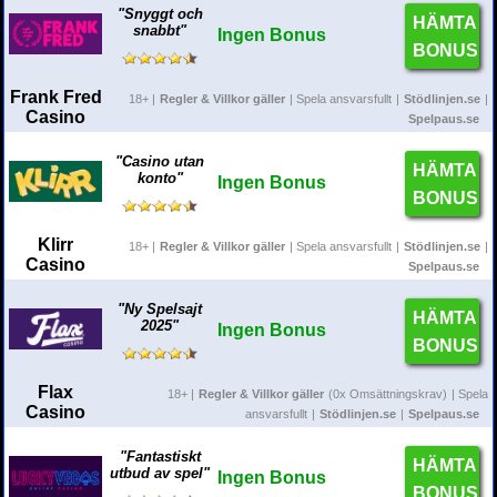
"Snyggt och
HÄMTA
snabbt"
Ingen Bonus
BONUS
Frank Fred
18+ |
Regler & Villkor gäller
| Spela ansvarsfullt
|
Stödlinjen.se
|
Casino
Spelpaus.se
"Casino utan
HÄMTA
konto"
Ingen Bonus
BONUS
Klirr
18+ |
Regler & Villkor gäller
| Spela ansvarsfullt
|
Stödlinjen.se
|
Casino
Spelpaus.se
"Ny Spelsajt
HÄMTA
2025"
Ingen Bonus
BONUS
Flax
18+ |
Regler & Villkor gäller
(0x Omsättningskrav)
| Spela
Casino
ansvarsfullt
|
Stödlinjen.se
|
Spelpaus.se
"Fantastiskt
HÄMTA
utbud av spel"
Ingen Bonus
BONUS