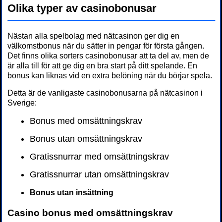
Olika typer av casinobonusar
Nästan alla spelbolag med nätcasinon ger dig en
välkomstbonus när du sätter in pengar för första gången.
Det finns olika sorters casinobonusar att ta del av, men de
är alla till för att ge dig en bra start på ditt spelande. En
bonus kan liknas vid en extra belöning när du börjar spela.
Detta är de vanligaste casinobonusarna på nätcasinon i
Sverige:
Bonus med omsättningskrav
Bonus utan omsättningskrav
Gratissnurrar med omsättningskrav
Gratissnurrar utan omsättningskrav
Bonus utan insättning
Casino bonus med omsättningskrav