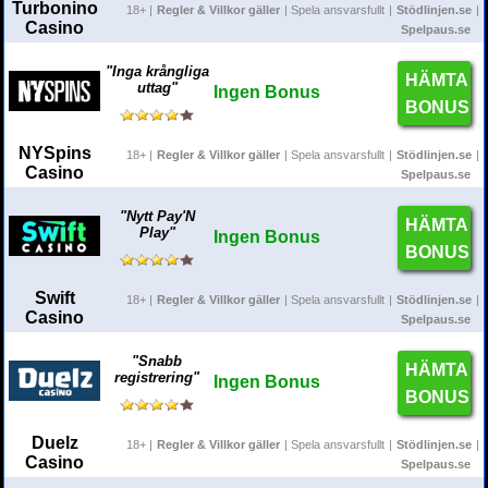
Turbonino
18+ |
Regler & Villkor gäller
| Spela ansvarsfullt
|
Stödlinjen.se
|
Casino
Spelpaus.se
"Inga krångliga
HÄMTA
uttag"
Ingen Bonus
BONUS
NYSpins
18+ |
Regler & Villkor gäller
| Spela ansvarsfullt
|
Stödlinjen.se
|
Casino
Spelpaus.se
"Nytt Pay'N
HÄMTA
Play"
Ingen Bonus
BONUS
Swift
18+ |
Regler & Villkor gäller
| Spela ansvarsfullt
|
Stödlinjen.se
|
Casino
Spelpaus.se
"Snabb
HÄMTA
registrering"
Ingen Bonus
BONUS
Duelz
18+ |
Regler & Villkor gäller
| Spela ansvarsfullt
|
Stödlinjen.se
|
Casino
Spelpaus.se