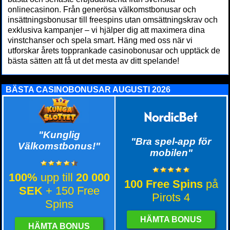
onlinecasinon. Från generösa välkomstbonusar och
insättningsbonusar till freespins utan omsättningskrav och
exklusiva kampanjer – vi hjälper dig att maximera dina
vinstchanser och spela smart. Häng med oss när vi
utforskar årets topprankade casinobonusar och upptäck de
bästa sätten att få ut det mesta av ditt spelande!
BÄSTA CASINOBONUSAR AUGUSTI 2026
"Kunglig
"Bra spel-app för
Välkomstbonus!"
mobilen"
100%
upp till
20 000
100 Free Spins
på
SEK
+ 150 Free
Pirots 4
Spins
HÄMTA BONUS
HÄMTA BONUS