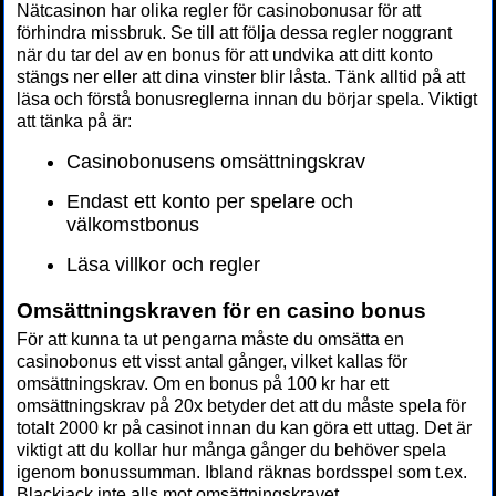
Nätcasinon har olika regler för casinobonusar för att
förhindra missbruk. Se till att följa dessa regler noggrant
när du tar del av en bonus för att undvika att ditt konto
stängs ner eller att dina vinster blir låsta. Tänk alltid på att
läsa och förstå bonusreglerna innan du börjar spela. Viktigt
att tänka på är:
Casinobonusens omsättningskrav
Endast ett konto per spelare och
välkomstbonus
Läsa villkor och regler
Omsättningskraven för en casino bonus
För att kunna ta ut pengarna måste du omsätta en
casinobonus ett visst antal gånger, vilket kallas för
omsättningskrav. Om en bonus på 100 kr har ett
omsättningskrav på 20x betyder det att du måste spela för
totalt 2000 kr på casinot innan du kan göra ett uttag. Det är
viktigt att du kollar hur många gånger du behöver spela
igenom bonussumman. Ibland räknas bordsspel som t.ex.
Blackjack inte alls mot omsättningskravet.