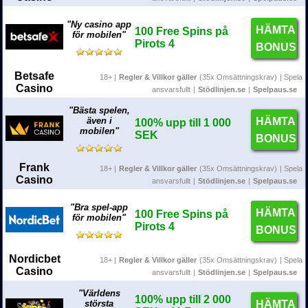
"Ny casino app
HÄMTA
100 Free Spins
på
för mobilen"
Pirots 4
BONUS
Betsafe
18+ |
Regler & Villkor gäller
(35x Omsättningskrav)
| Spela
Casino
ansvarsfullt
|
Stödlinjen.se
|
Spelpaus.se
"Bästa spelen,
HÄMTA
även i
100%
upp till
1 000
mobilen"
SEK
BONUS
Frank
18+ |
Regler & Villkor gäller
(35x Omsättningskrav)
| Spela
Casino
ansvarsfullt
|
Stödlinjen.se
|
Spelpaus.se
"Bra spel-app
HÄMTA
100 Free Spins
på
för mobilen"
Pirots 4
BONUS
Nordicbet
18+ |
Regler & Villkor gäller
(35x Omsättningskrav)
| Spela
Casino
ansvarsfullt
|
Stödlinjen.se
|
Spelpaus.se
"Världens
100%
upp till
2 000
HÄMTA
största