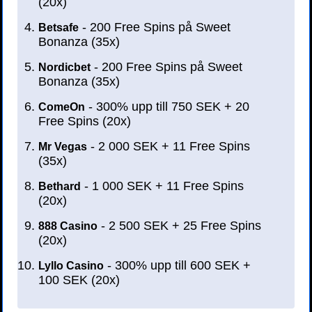
(20x)
- 200 Free Spins på Sweet
Betsafe
Bonanza (35x)
- 200 Free Spins på Sweet
Nordicbet
Bonanza (35x)
- 300% upp till 750 SEK + 20
ComeOn
Free Spins (20x)
- 2 000 SEK + 11 Free Spins
Mr Vegas
(35x)
- 1 000 SEK + 11 Free Spins
Bethard
(20x)
- 2 500 SEK + 25 Free Spins
888 Casino
(20x)
- 300% upp till 600 SEK +
Lyllo Casino
100 SEK (20x)