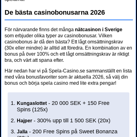
De bästa casinobonusarna 2026
För närvarande finns det många
nätcasinon i Sverige
som erbjuder olika typer av casinobonusar. Vilken
casinobonus är då den bästa? Ett lågt omsättningskrav
(30x eller mindre) är alltid att föredra. En kombination av en
bonus på över 100% och ett lågt omsättningskrav är riktigt
bra, och värt att spana efter.
Här nedan har vi på Spela-Casino.se sammanställt en lista
med våra bonusfavoriter som är aktuella 2026, så välj din
bonus och börja spela casino med lite extra pengar!
- 20 000 SEK + 150 Free
Kungaslottet
Spins (125x)
- 300% upp till 1 500 SEK (20x)
Hajper
- 200 Free Spins på Sweet Bonanza
Jalla