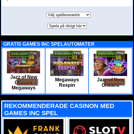
GRATIS GAMES INC SPELAUTOMATER
BETYG
BETYG
BETYG
EXKLUSIV!
EXKLUSIV!
EXKLUSIV!
69
81
66
Jazz of New
Megaways
Jazz of New
Orleans
JACKPOTT!
JACKPOTT!
Respin
Orleans
Megaways
REKOMMENDERADE CASINON MED
GAMES INC SPEL