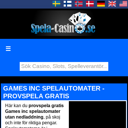
☰
GAMES INC SPELAUTOMATER -
PROVSPELA GRATIS
Här kan du
provspela gratis
Games inc spelautomater
utan nedladdning
, på skoj
och inte för riktiga pengar.