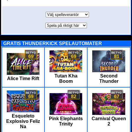
GRATIS THUNDERKICK SPELAUTOMATER
BETYG
BETYG
BETYG
69
69
81
Tutan Kha
Second
Alice Time Rift
Boom
Thunder
BETYG
BETYG
BETYG
69
82
67
Esqueleto
Pink Elephants
Carnival Queen
Explosivo Feliz
Trinity
2
Na