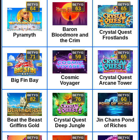
BETYG
BETYG
BETYG
64
63
65
Baron
Crystal Quest
Pyramyth
Bloodmore and
Frostlands
the Crim
BETYG
BETYG
BETYG
71
59
65
Cosmic
Crystal Quest
Big Fin Bay
Voyager
Arcane Tower
BETYG
BETYG
BETYG
82
76
60
Beat the Beast
Crystal Quest
Jin Chans Pond
Griffins Gold
Deep Jungle
of Riches
BETYG
BETYG
BETYG