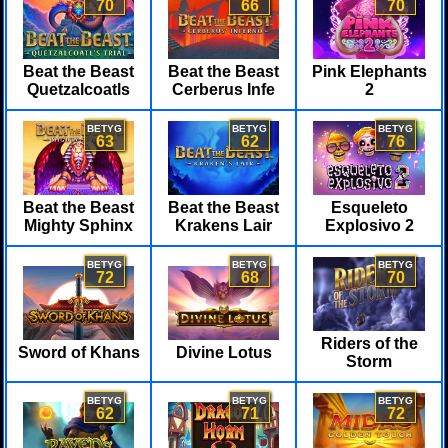
70
66
70
Beat the Beast
Beat the Beast
Pink Elephants
Quetzalcoatls
Cerberus Infe
2
BETYG
BETYG
BETYG
63
62
76
Beat the Beast
Beat the Beast
Esqueleto
Mighty Sphinx
Krakens Lair
Explosivo 2
BETYG
BETYG
BETYG
72
68
70
Riders of the
Sword of Khans
Divine Lotus
Storm
BETYG
BETYG
BETYG
62
71
72