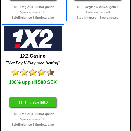
18+ |
Regler & Villkor gäller
18+ |
Regler & Villkor gäller
Spela ansvarsfullt
Spela ansvarsfullt
Stödlinjen.se
|
Spelpaus.se
Stödlinjen.se
|
Spelpaus.se
1X2 Casino
"Nytt Pay N Play med betting"
100%
upp till
500 SEK
TILL CASINO
18+ |
Regler & Villkor gäller
Spela ansvarsfullt
Stödlinjen.se
|
Spelpaus.se