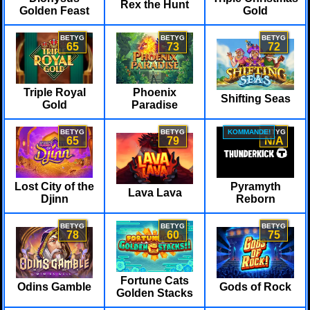
Rex the Hunt
Golden Feast
Gold
BETYG
BETYG
BETYG
65
73
72
Triple Royal
Phoenix
Shifting Seas
Gold
Paradise
BETYG
BETYG
KOMMANDE!
BETYG
65
79
N/A
Lost City of the
Pyramyth
Lava Lava
Djinn
Reborn
BETYG
BETYG
BETYG
78
60
75
Fortune Cats
Odins Gamble
Gods of Rock
Golden Stacks