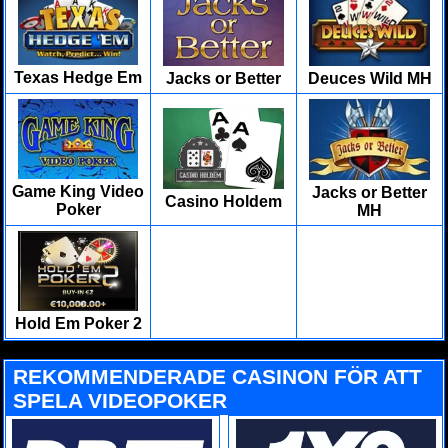
Texas Hedge Em
Jacks or Better
Deuces Wild MH
Game King Video
Jacks or Better
Casino Holdem
Poker
MH
Hold Em Poker 2
REKOMMENDERADE CASINON FÖR ATT
SPELA VIDEOPOKER