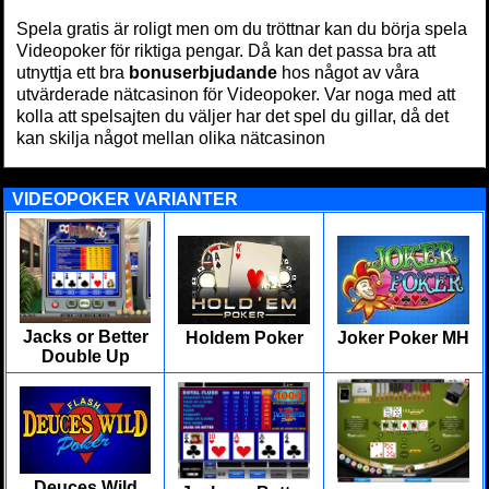
Spela gratis är roligt men om du tröttnar kan du börja spela
Videopoker för riktiga pengar. Då kan det passa bra att
utnyttja ett bra
bonuserbjudande
hos något av våra
utvärderade nätcasinon för Videopoker. Var noga med att
kolla att spelsajten du väljer har det spel du gillar, då det
kan skilja något mellan olika nätcasinon
VIDEOPOKER VARIANTER
Jacks or Better
Holdem Poker
Joker Poker MH
Double Up
Deuces Wild