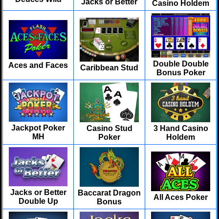
Jacks or Better
Casino Holdem
Double Double
Aces and Faces
Caribbean Stud
Bonus Poker
Jackpot Poker
Casino Stud
3 Hand Casino
MH
Poker
Holdem
Jacks or Better
Baccarat Dragon
All Aces Poker
Double Up
Bonus