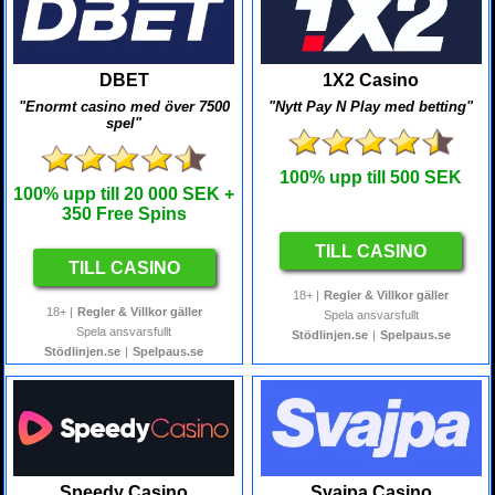
DBET
1X2 Casino
"Enormt casino med över 7500
"Nytt Pay N Play med betting"
spel"
100%
upp till
500 SEK
100% upp till
20 000 SEK
+
350 Free Spins
TILL CASINO
TILL CASINO
18+ |
Regler & Villkor gäller
18+ |
Regler & Villkor gäller
Spela ansvarsfullt
Spela ansvarsfullt
Stödlinjen.se
|
Spelpaus.se
Stödlinjen.se
|
Spelpaus.se
Speedy Casino
Svajpa Casino