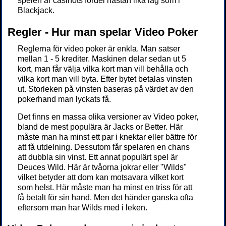
spelen är casinots fördel nästan lika låg som i
Blackjack.
Regler - Hur man spelar Video Poker
Reglerna för video poker är enkla. Man satser
mellan 1 - 5 krediter. Maskinen delar sedan ut 5
kort, man får välja vilka kort man vill behålla och
vilka kort man vill byta. Efter bytet betalas vinsten
ut. Storleken på vinsten baseras på värdet av den
pokerhand man lyckats få.
Det finns en massa olika versioner av Video poker,
bland de mest populära är Jacks or Better. Här
måste man ha minst ett par i knektar eller bättre för
att få utdelning. Dessutom får spelaren en chans
att dubbla sin vinst. Ett annat populärt spel är
Deuces Wild. Här är tvåorna jokrar eller "Wilds"
vilket betyder att dom kan motsavara vilket kort
som helst. Här måste man ha minst en triss för att
få betalt för sin hand. Men det händer ganska ofta
eftersom man har Wilds med i leken.