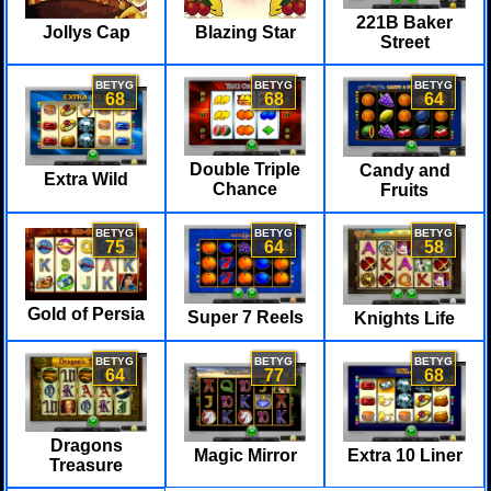
221B Baker
Jollys Cap
Blazing Star
Street
BETYG
BETYG
BETYG
68
68
64
Double Triple
Candy and
Extra Wild
Chance
Fruits
BETYG
BETYG
BETYG
75
64
58
Gold of Persia
Super 7 Reels
Knights Life
BETYG
BETYG
BETYG
64
77
68
Dragons
Extra 10 Liner
Magic Mirror
Treasure