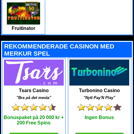
BETYG
50
Fruitinator
REKOMMENDERADE CASINON MED
MERKUR SPEL
Tsars Casino
Turbonino Casino
"Bra på det mesta"
"Nytt Pay'N Play"
Bonuspaket på 20 000 kr +
Ingen Bonus
200 Free Spins