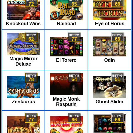
BETYG
BETYG
BETYG
72
65
66
Knockout Wins
Railroad
Eye of Horus
BETYG
BETYG
BETYG
62
77
66
Magic Mirror
Odin
El Torero
Deluxe
BETYG
BETYG
BETYG
78
64
51
Magic Monk
Zentaurus
Ghost Slider
Rasputin
BETYG
BETYG
BETYG
77
66
66