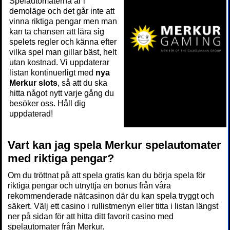
Spelautomaterna är i
demoläge och det går inte att
vinna riktiga pengar men man
kan ta chansen att lära sig
spelets regler och känna efter
vilka spel man gillar bäst, helt
utan kostnad. Vi uppdaterar
listan kontinuerligt med
nya
Merkur slots
, så att du ska
hitta något nytt varje gång du
besöker oss. Håll dig
uppdaterad!
Vart kan jag spela Merkur spelautomater
med riktiga pengar?
Om du tröttnat på att spela gratis kan du börja spela för
riktiga pengar och utnyttja en bonus från våra
rekommenderade nätcasinon där du kan spela tryggt och
säkert. Välj ett casino i rullistmenyn eller titta i listan längst
ner på sidan för att hitta ditt favorit casino med
spelautomater från Merkur.