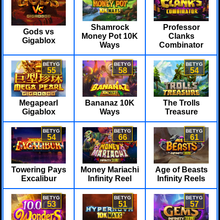
Shamrock
Professor
Gods vs
Money Pot 10K
Clanks
Gigablox
Ways
Combinator
BETYG
BETYG
BETYG
55
58
54
Megapearl
Bananaz 10K
The Trolls
Gigablox
Ways
Treasure
BETYG
BETYG
BETYG
54
66
61
Towering Pays
Money Mariachi
Age of Beasts
Excalibur
Infinity Reel
Infinity Reels
BETYG
BETYG
BETYG
53
51
57