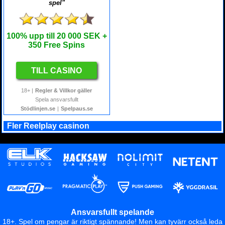
spel"
100% upp till
20 000 SEK
+
350 Free Spins
TILL CASINO
18+ |
Regler & Villkor gäller
Spela ansvarsfullt
Stödlinjen.se
|
Spelpaus.se
Fler Reelplay casinon
Ansvarsfullt spelande
18+. Spel om pengar är riktigt spännande! Men kan tyvärr också leda