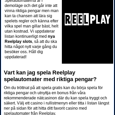
Spelautomaterna är i
demoläge och det går inte att
vinna riktiga pengar men man
kan ta chansen att lära sig
spelets regler och känna efter
vilka spel man gillar bäst, helt
utan kostnad. Vi uppdaterar
listan kontinuerligt med
nya
Reelplay slots
, så att du ska
hitta något nytt varje gång du
besöker oss. Håll dig
uppdaterad!
Vart kan jag spela Reelplay
spelautomater med riktiga pengar?
Om du tröttnat på att spela gratis kan du börja spela för
riktiga pengar och utnyttja en bonus från våra
rekommenderade nätcasinon där du kan spela tryggt och
säkert. Välj ett casino i rullistmenyn eller titta i listan längst
ner på sidan för att hitta ditt favorit casino med
spelautomater från Reelplay.