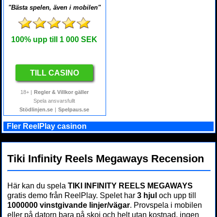
"Bästa spelen, även i mobilen"
100%
upp till
1 000 SEK
TILL CASINO
18+ |
Regler & Villkor gäller
Spela ansvarsfullt
Stödlinjen.se
|
Spelpaus.se
Fler ReelPlay casinon
Tiki Infinity Reels Megaways Recension
Här kan du spela
TIKI INFINITY REELS MEGAWAYS
gratis demo från ReelPlay. Spelet har
3 hjul
och upp till
1000000 vinstgivande linjer/vägar
. Provspela i mobilen
eller på datorn bara på skoj och helt utan kostnad, ingen