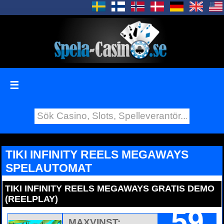
☰
TIKI INFINITY REELS MEGAWAYS
SPELAUTOMAT
TIKI INFINITY REELS MEGAWAYS GRATIS DEMO
(REELPLAY)
59
MAXVINST: