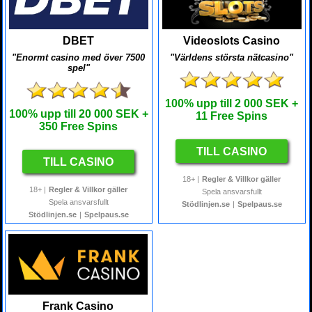
DBET
Videoslots Casino
"Enormt casino med över 7500
"Världens största nätcasino"
spel"
100%
upp till
2 000 SEK
+
100% upp till
20 000 SEK
+
11 Free Spins
350 Free Spins
TILL CASINO
TILL CASINO
18+ |
Regler & Villkor gäller
18+ |
Regler & Villkor gäller
Spela ansvarsfullt
Spela ansvarsfullt
Stödlinjen.se
|
Spelpaus.se
Stödlinjen.se
|
Spelpaus.se
Frank Casino