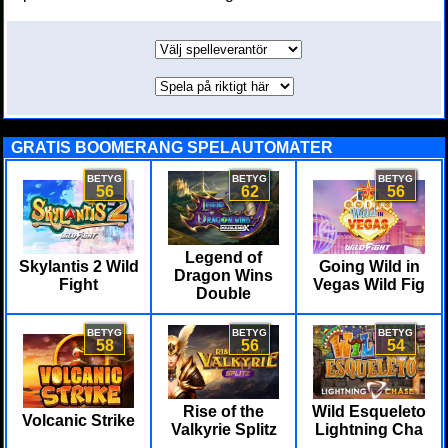
GRATIS BOOMERANG SPELAUTOMATER
BETYG
BETYG
BETYG
56
62
56
Legend of
Skylantis 2 Wild
Going Wild in
Dragon Wins
Fight
Vegas Wild Fig
Double
BETYG
BETYG
BETYG
58
56
54
Rise of the
Wild Esqueleto
Volcanic Strike
Valkyrie Splitz
Lightning Cha