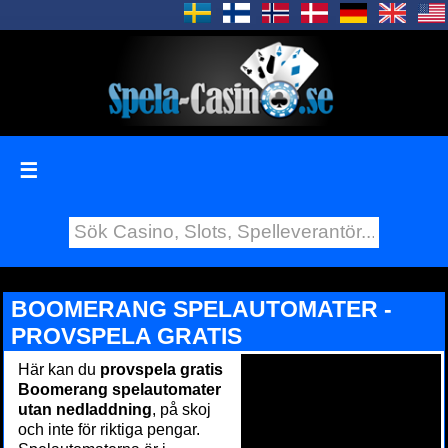
☰
BOOMERANG SPELAUTOMATER -
PROVSPELA GRATIS
Här kan du
provspela gratis
Boomerang spelautomater
utan nedladdning
, på skoj
och inte för riktiga pengar.