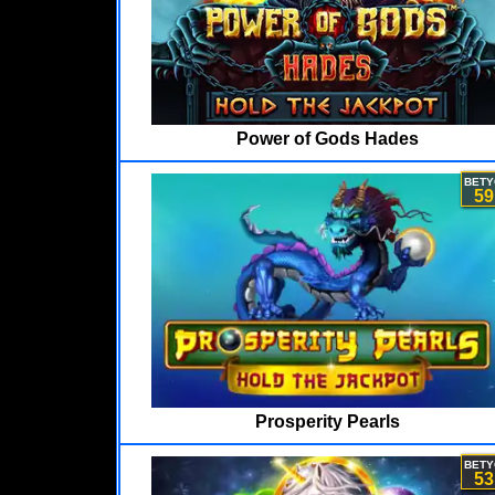
Power of Gods Hades
BETY
59
Prosperity Pearls
BETY
53