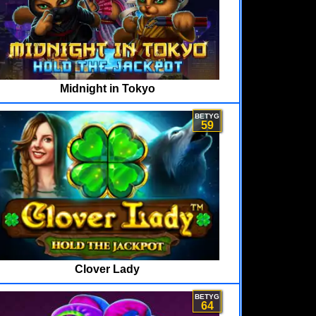
Midnight in Tokyo
BETYG
59
Clover Lady
BETYG
64