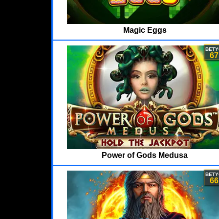
Magic Eggs
BETY
67
Power of Gods Medusa
BETY
66