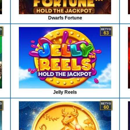
Dwarfs Fortune
G
BETYG
63
Jelly Reels
G
BETYG
60