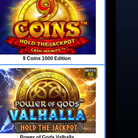
9 Coins 1000 Edition
BETYG
60
Power of Gods Valhalla