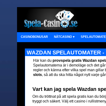
CASINOBONUSAR
NÄTCASINO ▾
SPELAUTOMATE
WAZDAN SPELAUTOMATER - 
Här kan du
provspela gratis Wazdan spe
Spelautomaterna är i demoläge och det går i
regler och känna efter vilka spel man gillar 
slots
, så att du ska hitta något nytt varje 
Vart kan jag spela Wazdan sp
Om du tröttnat på att spela gratis kan du b
tryggt och säkert. Välj ett casino i rullistmen