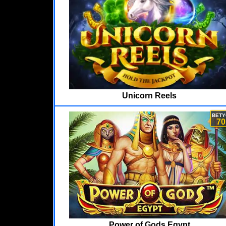
Unicorn Reels
BETY
70
Power of Gods Egypt