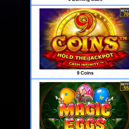
BETY
70
9 Coins
BETY
55