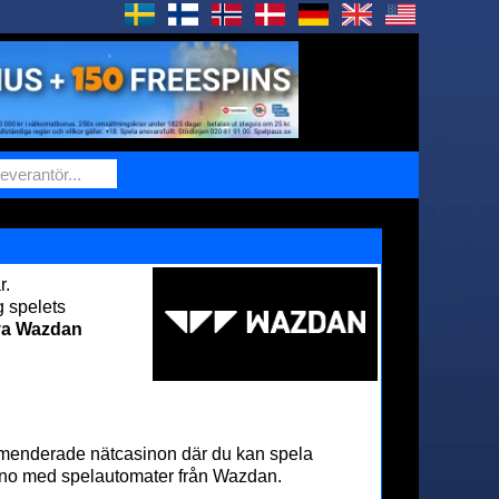
r.
g spelets
ya Wazdan
kommenderade nätcasinon där du kan spela
t casino med spelautomater från Wazdan.