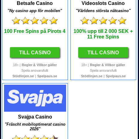
Betsafe Casino
Videoslots Casino
"Ny casino app för mobilen"
"Världens största nätcasino"
100 Free Spins
på Pirots 4
100%
upp till
2 000 SEK
+
11 Free Spins
TILL CASINO
TILL CASINO
18+ |
Regler & Villkor gäller
18+ |
Regler & Villkor gäller
Spela ansvarsfullt
Spela ansvarsfullt
Stödlinjen.se
|
Spelpaus.se
Stödlinjen.se
|
Spelpaus.se
Svajpa Casino
"Fräscht mobiloptimerat casino
2026"