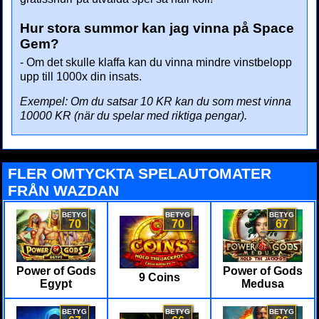
Hur stora summor kan jag vinna på Space
Gem?
- Om det skulle klaffa kan du vinna mindre vinstbelopp
upp till 1000x din insats.
Exempel: Om du satsar 10 KR kan du som mest vinna
10000 KR (när du spelar med riktiga pengar).
FLER OMTYCKTA SPELAUTOMATER
FRÅN WAZDAN
BETYG
BETYG
BETYG
70
70
67
Power of Gods
Power of Gods
9 Coins
Egypt
Medusa
BETYG
BETYG
BETYG