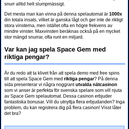
snurr alltid helt slumpmässigt.
Det mesta man kan vinna på denna spelautomat är
1000x
din totala insats, vilket är ganska lågt och ger inte de riktigt
stora vinsterna, men istället ofta en högre frekvens av
mindre vinster. Maxvinsten beräknas också på en mycket
stor mängd snurrar, ofta runt en miljard.
Var kan jag spela Space Gem med
riktiga pengar?
Är du redo att ta klivet från att spela demo med free spins
till att spela Space Gem med
riktiga pengar
? På denna
sida presenterar vi några noggrant
utvalda nätcasinon
som vi anser är perfekta för svenska spelare som vill njuta
av Space Gem spelautomat. Dessa casinon erbjuder
fantastiska bonusar. Vill du utnyttja flera erbjudanden? Inga
problem, du kan registrera dig på flera casinon! Visst låter
det bra?