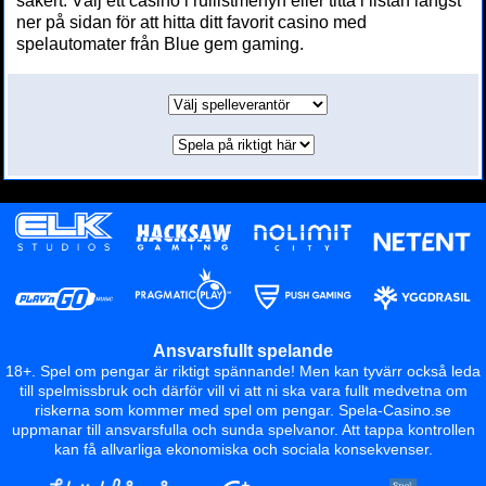
säkert. Välj ett casino i rullistmenyn eller titta i listan längst
ner på sidan för att hitta ditt favorit casino med
spelautomater från Blue gem gaming.
Ansvarsfullt spelande
18+. Spel om pengar är riktigt spännande! Men kan tyvärr också leda
till spelmissbruk och därför vill vi att ni ska vara fullt medvetna om
riskerna som kommer med spel om pengar. Spela-Casino.se
uppmanar till ansvarsfulla och sunda spelvanor. Att tappa kontrollen
kan få allvarliga ekonomiska och sociala konsekvenser.