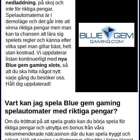
nedladdning
, på skoj och
inte för riktiga pengar.
Spelautomaterna är i
demoläge och det går inte att
vinna riktiga pengar men man
kan ta chansen att lära sig
spelets regler och känna efter
vilka spel man gillar bäst, helt
utan kostnad. Vi uppdaterar
listan kontinuerligt med
nya
Blue gem gaming slots
, så
att du ska hitta något nytt
varje gång du besöker oss.
Håll dig uppdaterad!
Vart kan jag spela Blue gem gaming
spelautomater med riktiga pengar?
Om du tröttnat på att spela gratis kan du börja spela för
riktiga pengar och utnyttja en bonus från våra
rekommenderade nätcasinon där du kan spela tryggt och