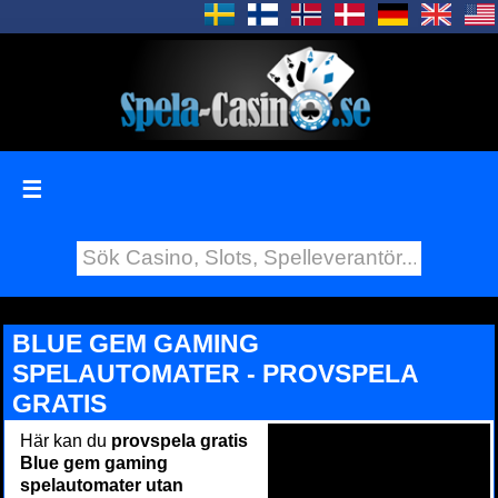
☰
BLUE GEM GAMING
SPELAUTOMATER - PROVSPELA
GRATIS
Här kan du
provspela gratis
Blue gem gaming
spelautomater utan