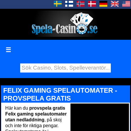
☰
FELIX GAMING SPELAUTOMATER -
PROVSPELA GRATIS
Här kan du
provspela gratis
Felix gaming spelautomater
utan nedladdning
, på skoj
och inte för riktiga pengar.