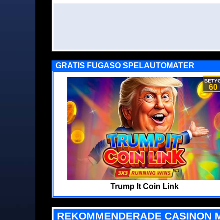
GRATIS FUGASO SPELAUTOMATER
BETY
60
Trump It Coin Link
REKOMMENDERADE CASINON M