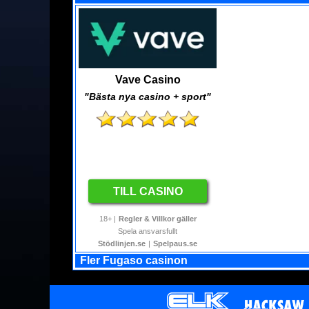
Vave Casino
"Bästa nya casino + sport"
TILL CASINO
18+ |
Regler & Villkor gäller
Spela ansvarsfullt
Stödlinjen.se
|
Spelpaus.se
Fler Fugaso casinon