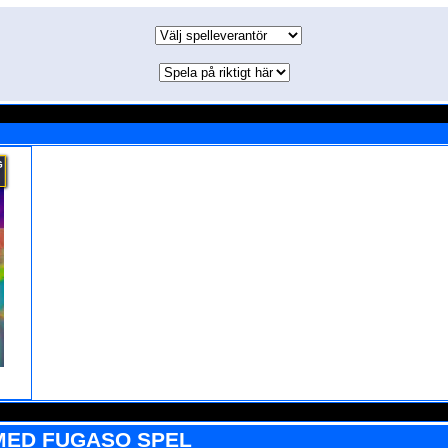
G
ED FUGASO SPEL