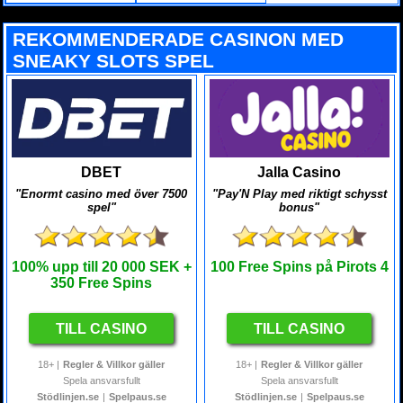
REKOMMENDERADE CASINON MED
SNEAKY SLOTS SPEL
DBET
Jalla Casino
"Enormt casino med över 7500
"Pay'N Play med riktigt schysst
spel"
bonus"
100% upp till
20 000 SEK
+
100 Free Spins
på Pirots 4
350 Free Spins
TILL CASINO
TILL CASINO
18+ |
Regler & Villkor gäller
18+ |
Regler & Villkor gäller
Spela ansvarsfullt
Spela ansvarsfullt
Stödlinjen.se
|
Spelpaus.se
Stödlinjen.se
|
Spelpaus.se