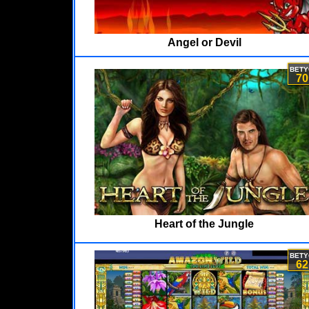
Angel or Devil
BETY
70
Heart of the Jungle
BETY
62