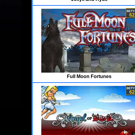
BETY
62
Full Moon Fortunes
BETY
62