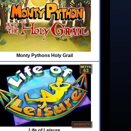
Monty Pythons Holy Grail
BETYG
63
JACKPOTT!
Life of Leisure