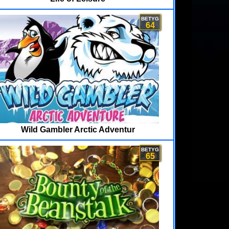
BETYG
64
Wild Gambler Arctic Adventur
BETYG
65