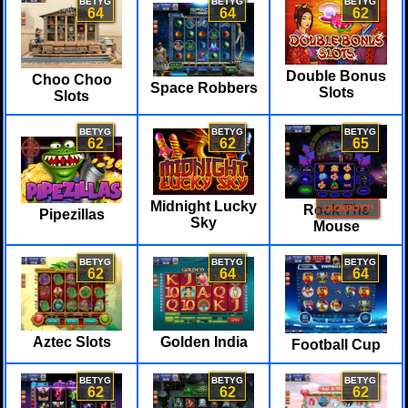
BETYG
BETYG
BETYG
64
64
62
Double Bonus
Choo Choo
Space Robbers
Slots
Slots
BETYG
BETYG
BETYG
62
62
65
Midnight Lucky
Rock The
JACKPOTT!
Pipezillas
Sky
Mouse
BETYG
BETYG
BETYG
62
64
64
Aztec Slots
Golden India
Football Cup
BETYG
BETYG
BETYG
62
62
62