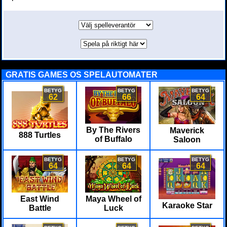
GRATIS GAMES OS SPELAUTOMATER
BETYG
BETYG
BETYG
62
66
64
By The Rivers
Maverick
888 Turtles
of Buffalo
Saloon
BETYG
BETYG
BETYG
64
64
64
East Wind
Maya Wheel of
Karaoke Star
Battle
Luck