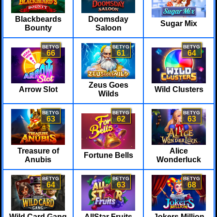
Blackbeards
Doomsday
Sugar Mix
Bounty
Saloon
BETYG
BETYG
BETYG
66
61
64
Zeus Goes
Arrow Slot
Wild Clusters
Wilds
BETYG
BETYG
BETYG
63
62
63
Treasure of
Alice
Fortune Bells
Anubis
Wonderluck
BETYG
BETYG
BETYG
64
63
68
Wild Card Gang
AllStar Fruits
Jokers Million