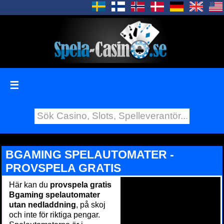
☰
BGAMING SPELAUTOMATER -
PROVSPELA GRATIS
Här kan du
provspela gratis
Bgaming spelautomater
utan nedladdning
, på skoj
och inte för riktiga pengar.