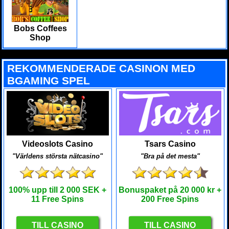
Bobs Coffees
Shop
REKOMMENDERADE CASINON MED
BGAMING SPEL
Videoslots Casino
Tsars Casino
"Världens största nätcasino"
"Bra på det mesta"
100%
upp till
2 000 SEK
+
Bonuspaket på 20 000 kr +
11 Free Spins
200 Free Spins
TILL CASINO
TILL CASINO