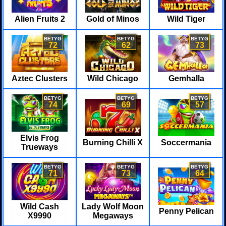
Alien Fruits 2
Gold of Minos
Wild Tiger
BETYG
BETYG
BETYG
72
62
73
Aztec Clusters
Wild Chicago
Gemhalla
BETYG
BETYG
BETYG
74
69
57
Elvis Frog
Burning Chilli X
Soccermania
Trueways
BETYG
BETYG
BETYG
71
73
64
Wild Cash
Lady Wolf Moon
Penny Pelican
X9990
Megaways