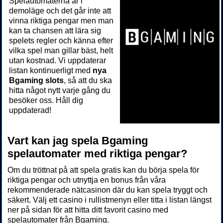
Spelautomaterna är i
demoläge och det går inte att
vinna riktiga pengar men man
kan ta chansen att lära sig
spelets regler och känna efter
vilka spel man gillar bäst, helt
utan kostnad. Vi uppdaterar
listan kontinuerligt med
nya
Bgaming slots
, så att du ska
hitta något nytt varje gång du
besöker oss. Håll dig
uppdaterad!
Vart kan jag spela Bgaming
spelautomater med riktiga pengar?
Om du tröttnat på att spela gratis kan du börja spela för
riktiga pengar och utnyttja en bonus från våra
rekommenderade nätcasinon där du kan spela tryggt och
säkert. Välj ett casino i rullistmenyn eller titta i listan längst
ner på sidan för att hitta ditt favorit casino med
spelautomater från Bgaming.