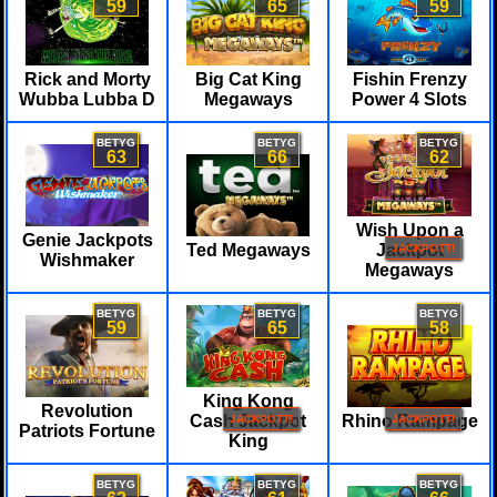
59
65
59
Rick and Morty
Big Cat King
Fishin Frenzy
Wubba Lubba D
Megaways
Power 4 Slots
BETYG
BETYG
BETYG
63
66
62
Wish Upon a
Genie Jackpots
Ted Megaways
Jackpot
JACKPOTT!
Wishmaker
Megaways
BETYG
BETYG
BETYG
59
65
58
King Kong
Revolution
Cash Jackpot
Rhino Rampage
JACKPOTT!
JACKPOTT!
Patriots Fortune
King
BETYG
BETYG
BETYG