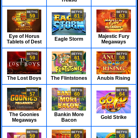
BETYG
BETYG
BETYG
59
61
63
Eye of Horus
Majestic Fury
Eagle Storm
Tablets of Dest
Megaways
BETYG
BETYG
BETYG
59
61
58
The Lost Boys
The Flintstones
Anubis Rising
BETYG
BETYG
BETYG
57
60
64
The Goonies
Bankin More
Gold Strike
Megaways
Bacon
BETYG
BETYG
BETYG
59
65
68