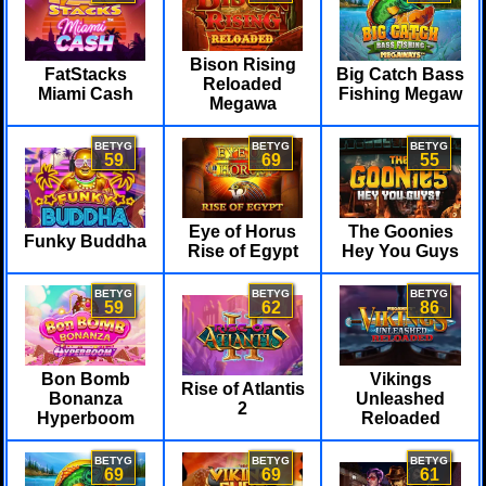
Bison Rising
FatStacks
Big Catch Bass
Reloaded
Miami Cash
Fishing Megaw
Megawa
BETYG
BETYG
BETYG
59
69
55
Eye of Horus
The Goonies
Funky Buddha
Rise of Egypt
Hey You Guys
BETYG
BETYG
BETYG
59
62
86
Bon Bomb
Vikings
Rise of Atlantis
Bonanza
Unleashed
2
Hyperboom
Reloaded
BETYG
BETYG
BETYG
69
69
61