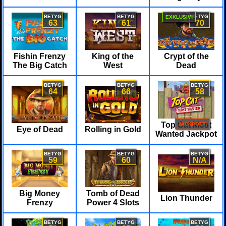
BETYG
BETYG
BETYG
EXKLUSIV!
63
61
70
Fishin Frenzy
King of the
Crypt of the
The Big Catch
West
Dead
BETYG
BETYG
BETYG
64
66
58
Top Cat Most
JACKPOTT!
Eye of Dead
Rolling in Gold
Wanted Jackpot
BETYG
BETYG
BETYG
59
60
N/A
Big Money
Tomb of Dead
Lion Thunder
Frenzy
Power 4 Slots
BETYG
BETYG
BETYG