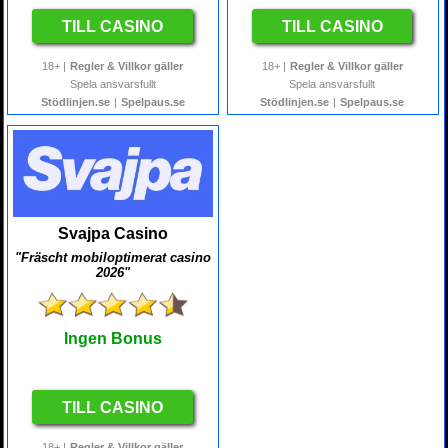
TILL CASINO
TILL CASINO
18+ |
Regler & Villkor gäller
18+ |
Regler & Villkor gäller
Spela ansvarsfullt
Spela ansvarsfullt
Stödlinjen.se
|
Spelpaus.se
Stödlinjen.se
|
Spelpaus.se
Svajpa Casino
"Fräscht mobiloptimerat casino
2026"
Ingen Bonus
TILL CASINO
18+ |
Regler & Villkor gäller