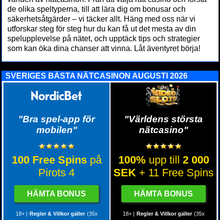
de olika speltyperna, till att lära dig om bonusar och
säkerhetsåtgärder – vi täcker allt. Häng med oss när vi
utforskar steg för steg hur du kan få ut det mesta av din
spelupplevelse på nätet, och upptäck tips och strategier
som kan öka dina chanser att vinna. Låt äventyret börja!
SVERIGES BÄSTA NÄTCASINON AUGUSTI 2026
"Bra spel-app för
"Världens största
mobilen"
nätcasino"
100 Free Spins
på
100%
upp till
2 000
Pirots 4
SEK
+ 11 Free Spins
HÄMTA BONUS
HÄMTA BONUS
18+ |
Regler & Villkor gäller
(35x
18+ |
Regler & Villkor gäller
(35x