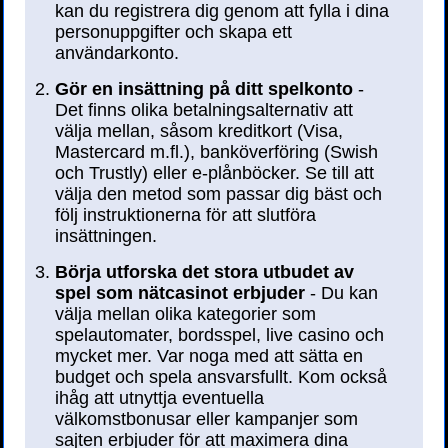
kan du registrera dig genom att fylla i dina
personuppgifter och skapa ett
användarkonto.
Gör en insättning på ditt spelkonto
-
Det finns olika betalningsalternativ att
välja mellan, såsom kreditkort (Visa,
Mastercard m.fl.), banköverföring (Swish
och Trustly) eller e-plånböcker. Se till att
välja den metod som passar dig bäst och
följ instruktionerna för att slutföra
insättningen.
Börja utforska det stora utbudet av
spel som nätcasinot erbjuder
- Du kan
välja mellan olika kategorier som
spelautomater, bordsspel, live casino och
mycket mer. Var noga med att sätta en
budget och spela ansvarsfullt. Kom också
ihåg att utnyttja eventuella
välkomstbonusar eller kampanjer som
sajten erbjuder för att maximera dina