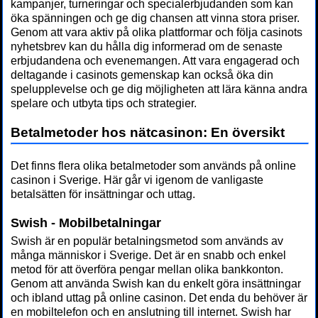
kampanjer, turneringar och specialerbjudanden som kan
öka spänningen och ge dig chansen att vinna stora priser.
Genom att vara aktiv på olika plattformar och följa casinots
nyhetsbrev kan du hålla dig informerad om de senaste
erbjudandena och evenemangen. Att vara engagerad och
deltagande i casinots gemenskap kan också öka din
spelupplevelse och ge dig möjligheten att lära känna andra
spelare och utbyta tips och strategier.
Betalmetoder hos nätcasinon: En översikt
Det finns flera olika betalmetoder som används på online
casinon i Sverige. Här går vi igenom de vanligaste
betalsätten för insättningar och uttag.
Swish - Mobilbetalningar
Swish är en populär betalningsmetod som används av
många människor i Sverige. Det är en snabb och enkel
metod för att överföra pengar mellan olika bankkonton.
Genom att använda Swish kan du enkelt göra insättningar
och ibland uttag på online casinon. Det enda du behöver är
en mobiltelefon och en anslutning till internet. Swish har