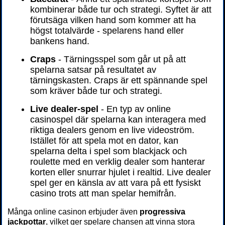
kombinerar både tur och strategi. Syftet är att
förutsäga vilken hand som kommer att ha
högst totalvärde - spelarens hand eller
bankens hand.
Craps
- Tärningsspel som går ut på att
spelarna satsar på resultatet av
tärningskasten. Craps är ett spännande spel
som kräver både tur och strategi.
Live dealer-spel
- En typ av online
casinospel där spelarna kan interagera med
riktiga dealers genom en live videoström.
Istället för att spela mot en dator, kan
spelarna delta i spel som blackjack och
roulette med en verklig dealer som hanterar
korten eller snurrar hjulet i realtid. Live dealer
spel ger en känsla av att vara på ett fysiskt
casino trots att man spelar hemifrån.
Många online casinon erbjuder även
progressiva
jackpottar
, vilket ger spelare chansen att vinna stora