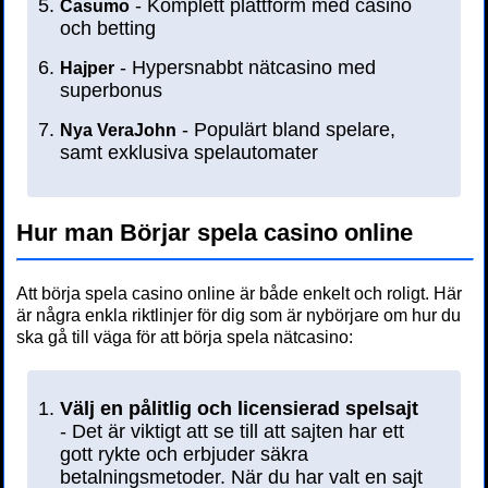
- Komplett plattform med casino
Casumo
och betting
- Hypersnabbt nätcasino med
Hajper
superbonus
- Populärt bland spelare,
Nya VeraJohn
samt exklusiva spelautomater
Hur man Börjar spela casino online
Att börja spela casino online är både enkelt och roligt. Här
är några enkla riktlinjer för dig som är nybörjare om hur du
ska gå till väga för att börja spela nätcasino:
Välj en pålitlig och licensierad spelsajt
- Det är viktigt att se till att sajten har ett
gott rykte och erbjuder säkra
betalningsmetoder. När du har valt en sajt