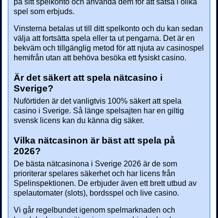
på sitt spelkonto och använda dem för att satsa i olika
spel som erbjuds.
Vinsterna betalas ut till ditt spelkonto och du kan sedan
välja att fortsätta spela eller ta ut pengarna. Det är en
bekväm och tillgänglig metod för att njuta av casinospel
hemifrån utan att behöva besöka ett fysiskt casino.
Är det säkert att spela nätcasino i
Sverige?
Nuförtiden är det vanligtvis 100% säkert att spela
casino i Sverige. Så länge spelsajten har en giltig
svensk licens kan du känna dig säker.
Vilka nätcasinon är bäst att spela på
2026?
De bästa nätcasinona i Sverige 2026 är de som
prioriterar spelares säkerhet och har licens från
Spelinspektionen. De erbjuder även ett brett utbud av
spelautomater (slots), bordsspel och live casino.
Vi går regelbundet igenom spelmarknaden och