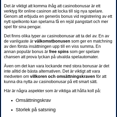
Det är viktigt att komma ihåg att casinobonusar är ett
verktyg för online casinon att locka till sig nya spelare.
Genom att erbjuda en generös bonus vid registrering av ett
nytt spelkonto kan spelarna få en rejäl pangstart och mer
spel för sina pengar.
Det finns olika typer av casinobonusar att ta del av. En av
de vanligaste är
välkomstbonusen
som ger en matchning
av den första insättningen upp till en viss summa. En
annan populär bonus är
free spins
som ger spelare
chansen att prova lyckan på utvalda spelautomater.
Även om det kan vara lockande med stora bonusar är det
inte alltid de bästa alternativen. Det är viktigt att vara
medveten om
villkoren och omsättningskraven
för att
kunna dra nytta av casinobonusar på ett smart sätt.
Här är några aspekter som är viktiga att hålla koll på:
Omsättningskrav
Storlek på satsning