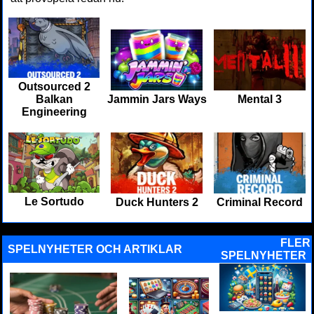
Outsourced 2
Jammin Jars Ways
Mental 3
Balkan
Push Gaming
Nolimit City
Engineering
Nolimit City
Le Sortudo
Duck Hunters 2
Criminal Record
Hacksaw Gaming
Nolimit City
Nolimit City
FLER
SPELNYHETER OCH ARTIKLAR
SPELNYHETER