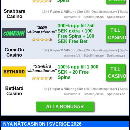
Spins
Snabbare
18+ |
Regler & Villkor gäller
(20x Omsättningskrav)
| Spela
Casino
ansvarsfullt
|
Stödlinjen.se
|
Spelpaus.se
300%
upp till
750
"300%
TILL
SEK
extra +
100
välkomstbonus"
Free Spins + 100
CASINO
SEK Free Bet
ComeOn
18+ |
Regler & Villkor gäller
(20x Omsättningskrav)
| Spela
Casino
ansvarsfullt
|
Stödlinjen.se
|
Spelpaus.se
"Stenhård
100%
upp till
1 000
TILL
välkomstbonus"
SEK
+ 20 Free
CASINO
Spins
BetHard
18+ |
Regler & Villkor gäller
(20x Omsättningskrav)
| Spela
Casino
ansvarsfullt
|
Stödlinjen.se
|
Spelpaus.se
ALLA BONUSAR
NYA NÄTCASINON I SVERIGE 2026