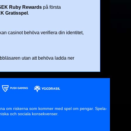
0 SEK Ruby Rewards
på första
K Gratisspel
.
an casinot behöva verifiera din identitet,
ebbläsaren utan att behöva ladda ner
medvetna om riskerna som kommer med spel om pengar. Spela-
omiska och sociala konsekvenser.