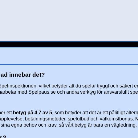
vad innebär det?
elinspektionen, vilket betyder att du spelar tryggt och säkert enl
marbetar med Spelpaus.se och andra verktyg för ansvarsfullt sp
er ett
betyg på 4,7 av 5
, som betyder att det är ett pålitligt alt
upplevelse, betalningsmetoder, spelutbud och välkomstbonus. M
r sina egna behov och krav, så vårt betyg är bara en vägledning.
us?