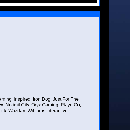
ming, Inspired, Iron Dog, Just For The
 Nolimit City, Oryx Gaming, Playn Go,
ck, Wazdan, Williams Interactive,