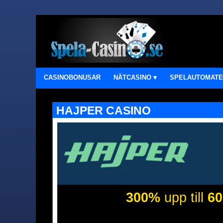
CASINOBONUSAR
NÄTCASINO ▾
SPELAUTOMATE
HAJPER CASINO
300%
upp till
60