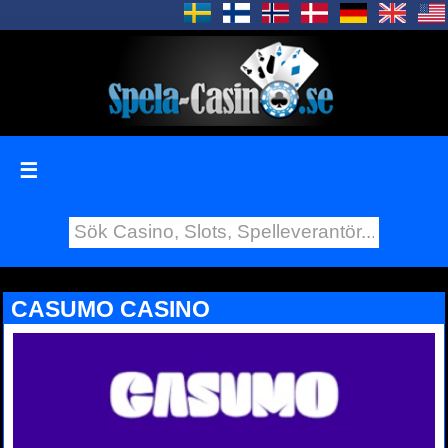
☰
CASUMO CASINO