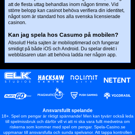
att de flesta uttag behandlas inom någon timme. Vid
större belopp kan casinot behöva verifiera din identitet,
något som är standard hos alla svenska licensierade
casinon.
Kan jag spela hos Casumo på mobilen?
Absolut! Hela sajten är mobiloptimerad och fungerar
smidigt på både iOS och Android. Du spelar direkt i
webbläsaren utan att behöva ladda ner någon app.
Ansvarsfullt spelande
18+. Spel om pengar är riktigt spännande! Men kan tyvärr också leda
till spelmissbruk och därför vill vi att ni ska vara fullt medvetna om
riskerna som kommer med spel om pengar. Spela-Casino.se
uppmanar till ansvarsfulla och sunda spelvanor. Att tappa kontrollen