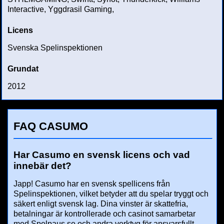
Interactive, Yggdrasil Gaming,
Licens
Svenska Spelinspektionen
Grundat
2012
FAQ CASUMO
Har Casumo en svensk licens och vad
innebär det?
Japp! Casumo har en svensk spellicens från
Spelinspektionen, vilket betyder att du spelar tryggt och
säkert enligt svensk lag. Dina vinster är skattefria,
betalningar är kontrollerade och casinot samarbetar
med Spelpaus.se och andra verktyg för ansvarsfullt