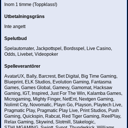
Inom 1 timme (Toppklass!)
Utbetalningsgräns
Inte angett
Spelutbud
Spelautomater, Jackpottspel, Bordsspel, Live Casino,
Odds, Livebet, Videopoker
Spelleverantörer
AvatarUX, Bally, Barcrest, Bet Digital, Big Time Gaming,
Blueprint, ELK Studios, Evolution Gaming, Fantasma
Games, Games Global, Gamevy, Gamomat, Hacksaw
Gaming, IGT, Inspired, Just For The Win, Kalamba Games,
Microgaming, Mighty Finger, NetEnt, Nextgen Gaming,
Nolimit City, Novomatic, Playn Go, Playson, Playtech Live,
Pragmatic Play, Pragmatic Play Live, Print Studios, Push
Gaming, Quickspin, Rabcat, Red Tiger Gaming, ReelPlay,
Relax Gaming, Skywind, Slotmill, Stakelogic,
STHLMGAMING, Swintt, Synot, Thunderkick, Williams