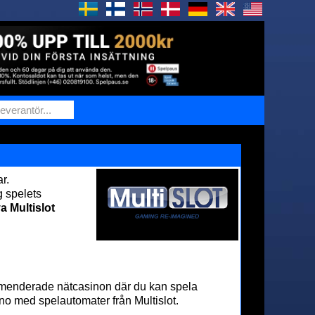
ar.
g spelets
a Multislot
kommenderade nätcasinon där du kan spela
casino med spelautomater från Multislot.