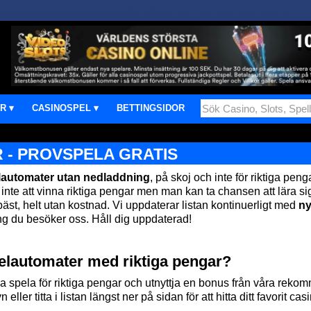
R ▾
CASINOSPEL ▾
BETTINGSIDOR
 - PROVSPELA GRATIS
elautomater utan nedladdning
, på skoj och inte för riktiga peng
nte att vinna riktiga pengar men man kan ta chansen att lära si
bäst, helt utan kostnad. Vi uppdaterar listan kontinuerligt med
ny
gång du besöker oss. Håll dig uppdaterad!
spelautomater med riktiga pengar?
örja spela för riktiga pengar och utnyttja en bonus från våra re
n eller titta i listan längst ner på sidan för att hitta ditt favorit 