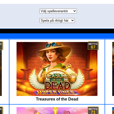
G
BETYG
67
Treasures of the Dead
G
BETYG
71