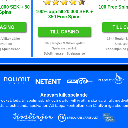
1000 SEK + 50
100 Free Spi
100% upp till
20 000 SEK
+
Spins
350 Free Spins
CASINO
TILL 
TILL CASINO
 Villkor gäller
18+ |
Regler & 
18+ |
Regler & Villkor gäller
varsfullt
Spela ans
Spela ansvarsfullt
|
Spelpaus.se
Stödlinjen.se
|
Stödlinjen.se
|
Spelpaus.se
Ansvarsfullt spelande
också leda till spelmissbruk och därför vill vi att ni ska vara fullt 
fulla och sunda spelvanor. Att tappa kontrollen kan få allvarliga ekon