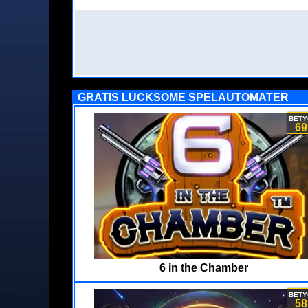
GRATIS LUCKSOME SPELAUTOMATER
BETY
69
6 in the Chamber
BETY
58