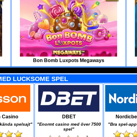
Bon Bomb Luxpots Megaways
MED LUCKSOME SPEL
 Casino
DBET
Nordicbe
kända spelsajt"
"Enormt casino med över 7500
"Bra spel-app
spel"