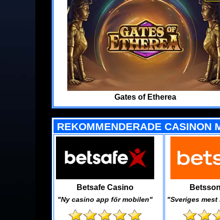
Gates of Etherea
REKOMMENDERADE CASINON 
Betsafe Casino
Betsson
"Ny casino app för mobilen"
"Sveriges mest 