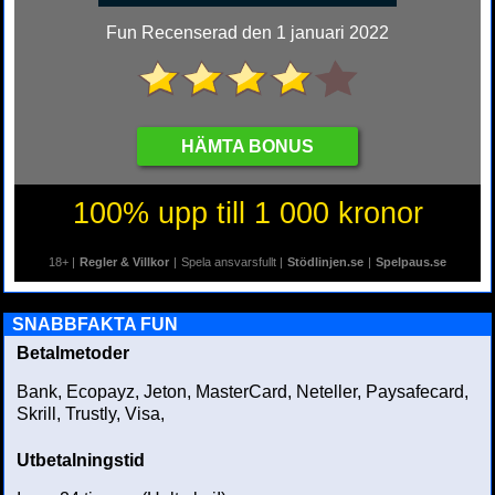
Fun Recenserad den 1 januari 2022
HÄMTA BONUS
100% upp till 1 000 kronor
18+ |
Regler & Villkor
|
Spela ansvarsfullt |
Stödlinjen.se
|
Spelpaus.se
SNABBFAKTA FUN
Betalmetoder
Bank, Ecopayz, Jeton, MasterCard, Neteller, Paysafecard,
Skrill, Trustly, Visa,
Utbetalningstid