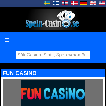
☰
FUN CASINO