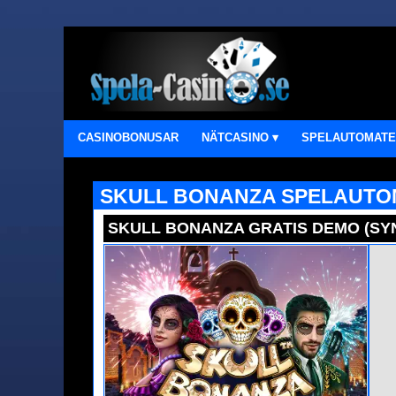
CASINOBONUSAR
NÄTCASINO ▾
SPELAUTOMATE
SKULL BONANZA SPELAUTO
SKULL BONANZA GRATIS DEMO (SY