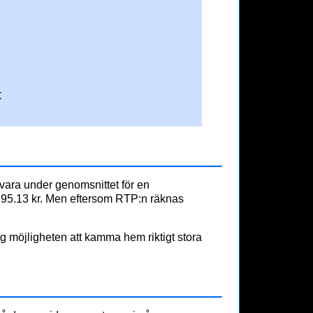
t
vara under genomsnittet för en
gen 95.13 kr. Men eftersom RTP:n räknas
dig möjligheten att kamma hem riktigt stora