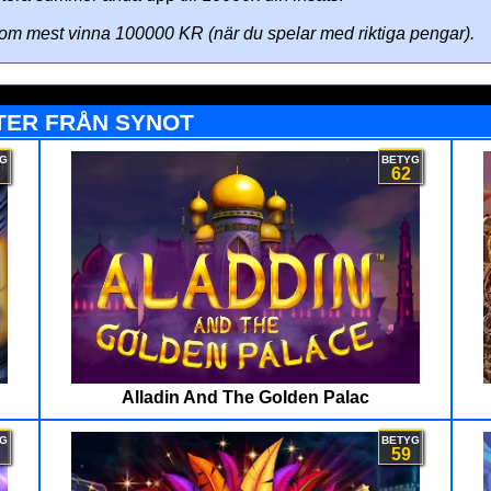
m mest vinna 100000 KR (när du spelar med riktiga pengar).
TER FRÅN SYNOT
G
BETYG
62
Alladin And The Golden Palac
G
BETYG
59