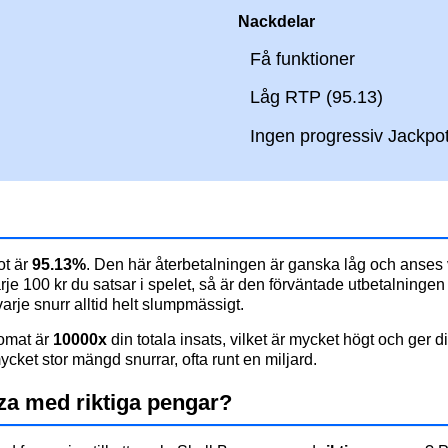
Nackdelar
Få funktioner
Låg RTP (95.13)
Ingen progressiv Jackpo
ot är
95.13%
. Den här återbetalningen är ganska låg och anses 
varje 100 kr du satsar i spelet, så är den förväntade utbetalnin
 varje snurr alltid helt slumpmässigt.
omat är
10000x
din totala insats, vilket är mycket högt och ger 
ket stor mängd snurrar, ofta runt en miljard.
za med riktiga pengar?