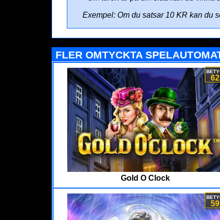
Exempel: Om du satsar 10 KR kan du so
FLER OMTYCKTA SPELAUTOMA
BETY
62
Gold O Clock
BETY
59