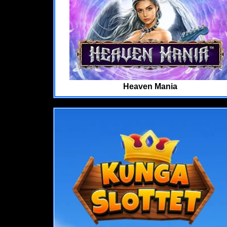
Heaven Mania