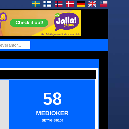
58
MEDIOKER
BETYG 58/100