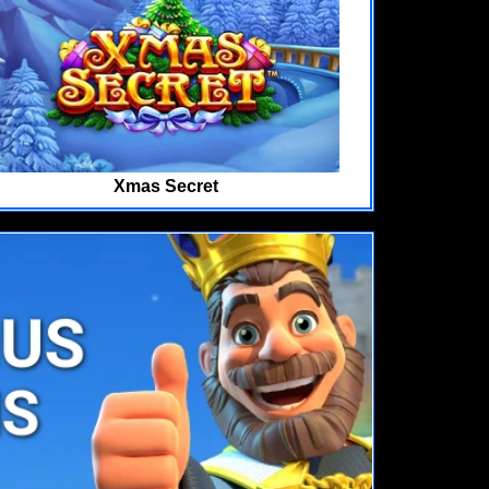
Xmas Secret