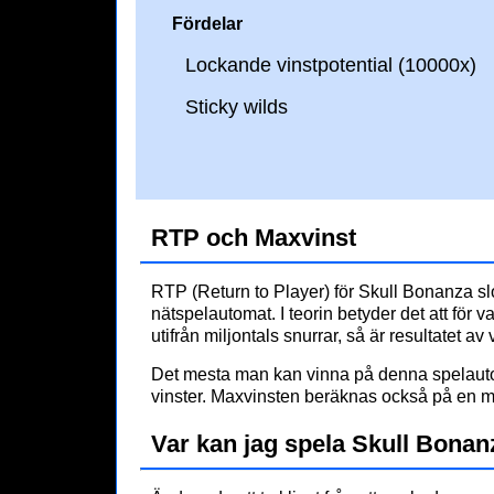
Fördelar
Lockande vinstpotential (10000x)
Sticky wilds
RTP och Maxvinst
RTP (Return to Player) för Skull Bonanza sl
nätspelautomat. I teorin betyder det att för 
utifrån miljontals snurrar, så är resultatet av
Det mesta man kan vinna på denna spelaut
vinster. Maxvinsten beräknas också på en myc
Var kan jag spela Skull Bonan