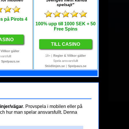
 för mobilen"
"Sveriges mest kända
spelsajt"
ns
på Pirots 4
100%
upp till
1000 SEK + 50
Free Spins
CASINO
TILL CASINO
Villkor gäller
18+ |
Regler & Villkor gäller
varsfullt
Spela ansvarsfullt
Spelpaus.se
Stödlinjen.se
|
Spelpaus.se
injer/vägar
. Provspela i mobilen eller på
 och hur man spelar ansvarsfullt. Denna