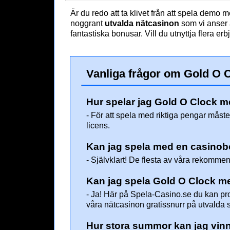
Är du redo att ta klivet från att spela demo 
noggrant
utvalda nätcasinon
som vi anser 
fantastiska bonusar. Vill du utnyttja flera e
Vanliga frågor om Gold O 
Hur spelar jag Gold O Clock m
- För att spela med riktiga pengar mås
licens.
Kan jag spela med en casinob
- Självklart! De flesta av våra rekomme
Kan jag spela Gold O Clock med
- Ja! Här på Spela-Casino.se du kan prov
våra nätcasinon gratissnurr på utvalda sp
Hur stora summor kan jag vin