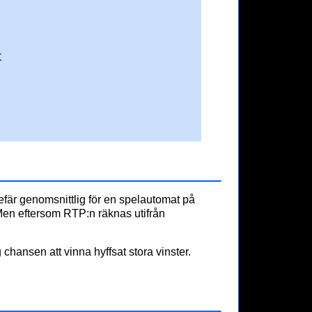
t
efär genomsnittlig för en spelautomat på
. Men eftersom RTP:n räknas utifrån
 chansen att vinna hyffsat stora vinster.