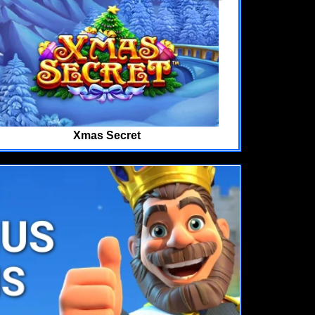
Xmas Secret