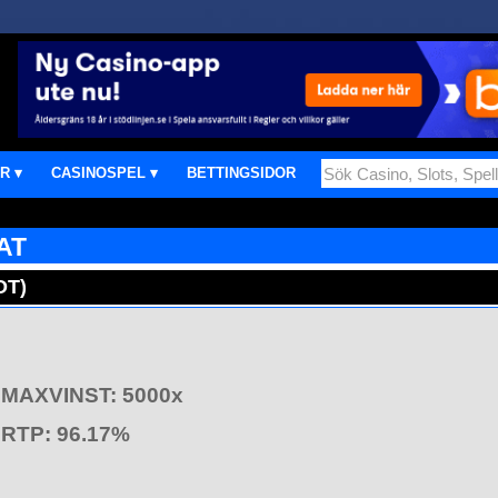
R ▾
CASINOSPEL ▾
BETTINGSIDOR
AT
OT)
MAXVINST: 5000x
RTP: 96.17%