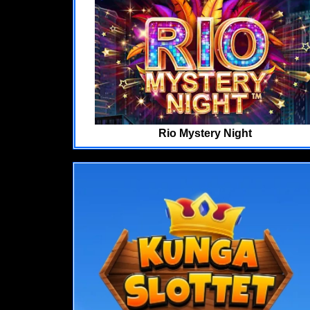
Rio Mystery Night