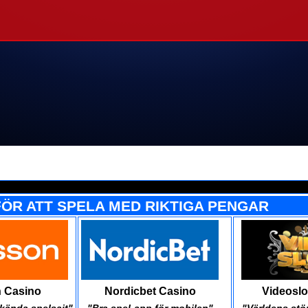
R ATT SPELA MED RIKTIGA PENGAR
 Casino
Nordicbet Casino
Videoslo