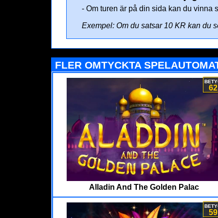
- Om turen är på din sida kan du vinna 
Exempel: Om du satsar 10 KR kan du so
FLER OMTYCKTA SPELAUTOMA
BETY
62
Alladin And The Golden Palac
BETY
59