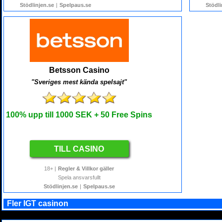
Stödlinjen.se
|
Spelpaus.se
Stödli
Betsson Casino
"Sveriges mest kända spelsajt"
100%
upp till
1000 SEK + 50 Free Spins
TILL CASINO
18+ |
Regler & Villkor gäller
Spela ansvarsfullt
Stödlinjen.se
|
Spelpaus.se
Fler IGT casinon