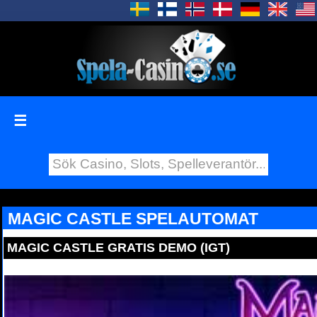
☰
MAGIC CASTLE SPELAUTOMAT
MAGIC CASTLE GRATIS DEMO (IGT)