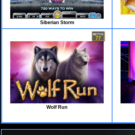
Siberian Storm
BETYG
77
Wolf Run