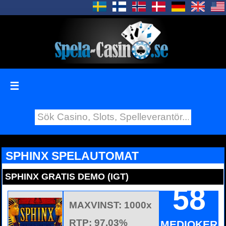
☰
SPHINX SPELAUTOMAT
SPHINX GRATIS DEMO (IGT)
58
MAXVINST: 1000x
RTP: 97.03%
MEDIOKER