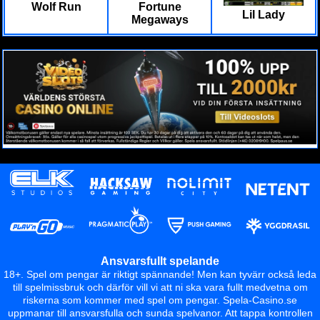
Wolf Run
Fortune
Lil Lady
Megaways
Ansvarsfullt spelande
18+. Spel om pengar är riktigt spännande! Men kan tyvärr också leda
till spelmissbruk och därför vill vi att ni ska vara fullt medvetna om
riskerna som kommer med spel om pengar. Spela-Casino.se
uppmanar till ansvarsfulla och sunda spelvanor. Att tappa kontrollen