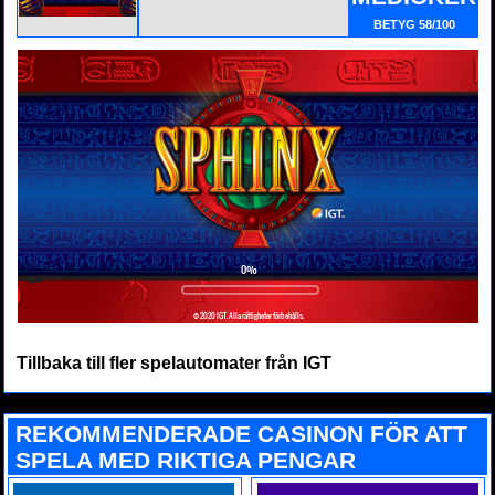
BETYG 58/100
Tillbaka till fler spelautomater från IGT
REKOMMENDERADE CASINON FÖR ATT
SPELA MED RIKTIGA PENGAR