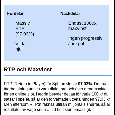
Fördelar
Nackdelar
Massiv
Endast 1000x
RTP
maxvinst
(97.03%)
Ingen progressiv
Vilda
Jackpot
hjul
RTP och Maxvinst
RTP (Return to Player) för Sphinx slot är
97.03%
. Denna
återbetalning anses vara riktigt bra och över genomsnittet
för en online slot. I teorin betyder det att för varje 100 kr du
satsar i spelet, så är den förväntade utbetalningen 97.03 kr.
Men eftersom RTP:n räknas utifrån miljontals snurrar, så är
resultatet av varje snurr alltid helt slumpmässigt.