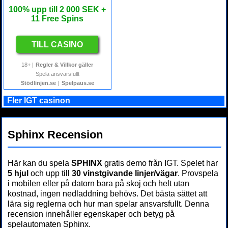
100%
upp till
2 000 SEK
+
11 Free Spins
TILL CASINO
18+ |
Regler & Villkor gäller
Spela ansvarsfullt
Stödlinjen.se
|
Spelpaus.se
Fler IGT casinon
Sphinx Recension
Här kan du spela
SPHINX
gratis demo från IGT. Spelet har
5 hjul
och upp till
30 vinstgivande linjer/vägar
. Provspela
i mobilen eller på datorn bara på skoj och helt utan
kostnad, ingen nedladdning behövs. Det bästa sättet att
lära sig reglerna och hur man spelar ansvarsfullt. Denna
recension innehåller egenskaper och betyg på
spelautomaten Sphinx.