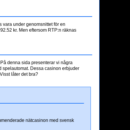
s vara under genomsnittet för en
gen 92.52 kr. Men eftersom RTP:n räknas
 På denna sida presenterar vi några
ad spelautomat. Dessa casinon erbjuder
Visst låter det bra?
rekommenderade nätcasinon med svensk