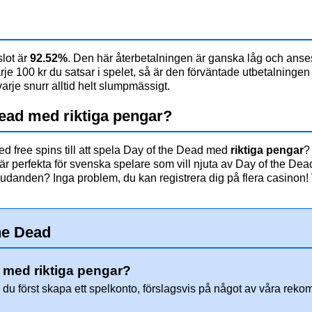
slot är
92.52%
. Den här återbetalningen är ganska låg och anse
varje 100 kr du satsar i spelet, så är den förväntade utbetalnin
 varje snurr alltid helt slumpmässigt.
Dead med riktiga pengar?
med free spins till att spela Day of the Dead med
riktiga pengar
?
är perfekta för svenska spelare som vill njuta av Day of the De
rbjudanden? Inga problem, du kan registrera dig på flera casinon! 
he Dead
d med riktiga pengar?
te du först skapa ett spelkonto, förslagsvis på något av våra 