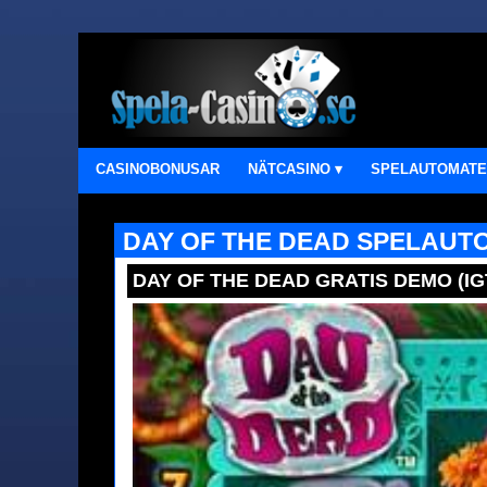
CASINOBONUSAR
NÄTCASINO ▾
SPELAUTOMATE
DAY OF THE DEAD SPELAUT
DAY OF THE DEAD GRATIS DEMO (IG