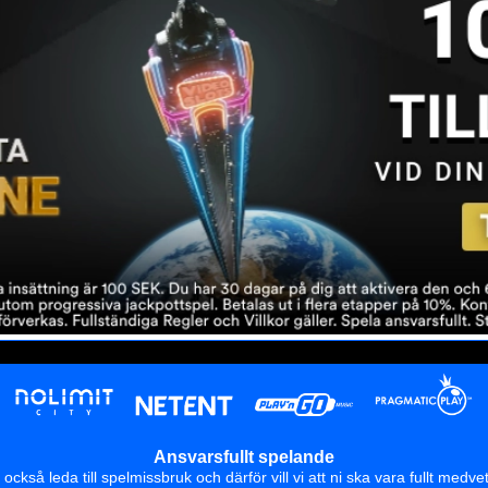
Ansvarsfullt spelande
också leda till spelmissbruk och därför vill vi att ni ska vara fullt 