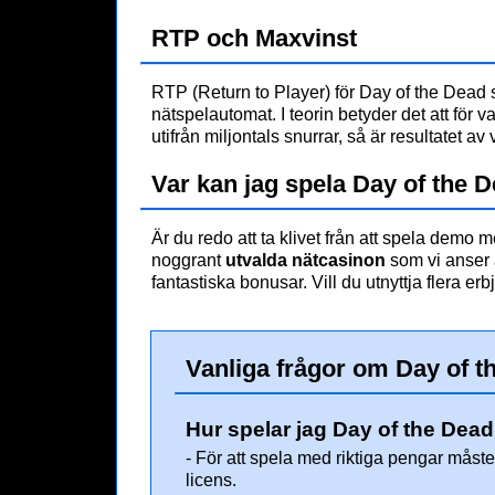
RTP och Maxvinst
RTP (Return to Player) för Day of the Dead 
nätspelautomat. I teorin betyder det att för 
utifrån miljontals snurrar, så är resultatet av
Var kan jag spela Day of the 
Är du redo att ta klivet från att spela demo 
noggrant
utvalda nätcasinon
som vi anser 
fantastiska bonusar. Vill du utnyttja flera e
Vanliga frågor om Day of t
Hur spelar jag Day of the Dea
- För att spela med riktiga pengar mås
licens.