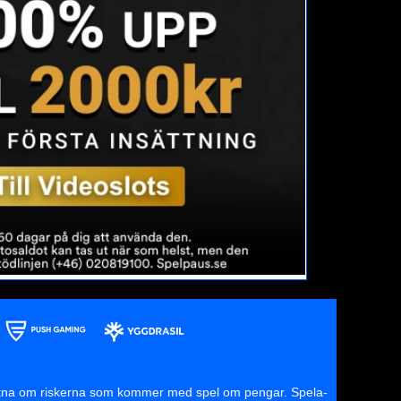
medvetna om riskerna som kommer med spel om pengar. Spela-