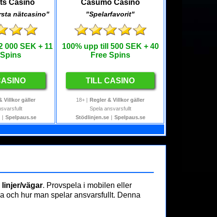
ts Casino
Casumo Casino
rsta nätcasino"
"Spelarfavorit"
2 000 SEK
+ 11
100%
upp till
500 SEK
+ 40
 Spins
Free Spins
CASINO
TILL CASINO
 Villkor gäller
18+ |
Regler & Villkor gäller
svarsfullt
Spela ansvarsfullt
|
Spelpaus.se
Stödlinjen.se
|
Spelpaus.se
linjer/vägar
. Provspela i mobilen eller
rna och hur man spelar ansvarsfullt. Denna