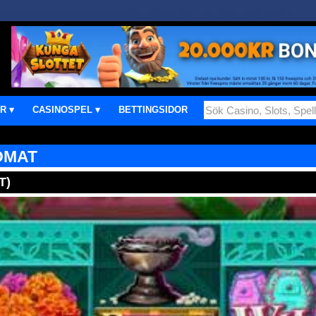
R ▾
CASINOSPEL ▾
BETTINGSIDOR
OMAT
T)