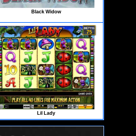
Black Widow
BETYG
75
Lil Lady