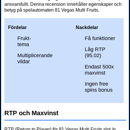
ansvarsfullt. Denna recension innehåller egenskaper och
betyg på spelautomaten 81 Vegas Multi Fruits.
Fördelar
Nackdelar
Frukt-
Få funktioner
tema
Låg RTP
Multiplicerande
(95.02)
vildar
Endast 500x
maxvinst
Ingen free
spins bonus
RTP och Maxvinst
RTP (Return to Player) för 81 Vegas Multi Fruits slot är