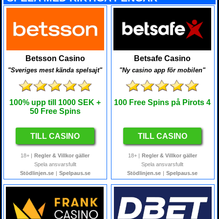
Betsson Casino
Betsafe Casino
"Sveriges mest kända spelsajt"
"Ny casino app för mobilen"
100%
upp till
1000 SEK +
100 Free Spins
på Pirots 4
50 Free Spins
TILL CASINO
TILL CASINO
18+ |
Regler & Villkor gäller
18+ |
Regler & Villkor gäller
Spela ansvarsfullt
Spela ansvarsfullt
Stödlinjen.se
|
Spelpaus.se
Stödlinjen.se
|
Spelpaus.se