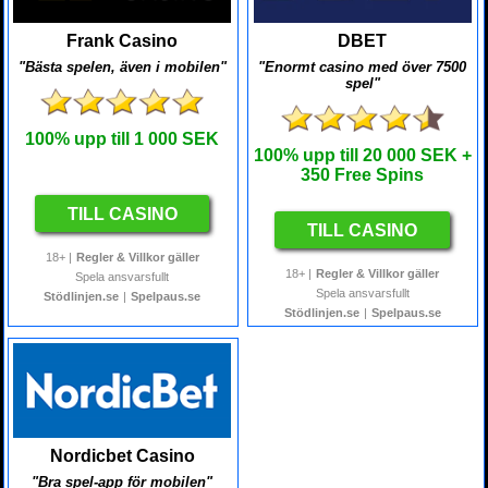
Frank Casino
DBET
"Bästa spelen, även i mobilen"
"Enormt casino med över 7500
spel"
100%
upp till
1 000 SEK
100% upp till
20 000 SEK
+
350 Free Spins
TILL CASINO
TILL CASINO
18+ |
Regler & Villkor gäller
18+ |
Regler & Villkor gäller
Spela ansvarsfullt
Spela ansvarsfullt
Stödlinjen.se
|
Spelpaus.se
Stödlinjen.se
|
Spelpaus.se
Nordicbet Casino
"Bra spel-app för mobilen"