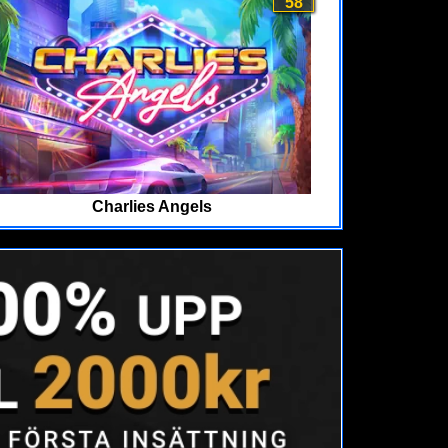
58
Charlies Angels