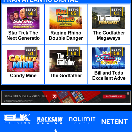
BETYG
BETYG
BETYG
68
65
61
Star Trek The
Raging Rhino
The Godfather
Next Generatio
Double Danger
Megaways
BETYG
BETYG
BETYG
61
60
58
Bill and Teds
Candy Mine
The Godfather
Excellent Adve