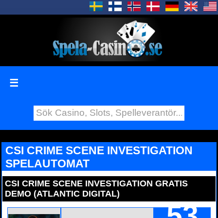
☰
CSI CRIME SCENE INVESTIGATION
SPELAUTOMAT
CSI CRIME SCENE INVESTIGATION GRATIS
DEMO (ATLANTIC DIGITAL)
53