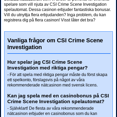
spelare som vill njuta av CSI Crime Scene Investigation
spelautomat. Dessa casinon erbjuder fantastiska bonusar.
Vill du utnyttja flera erbjudanden? Inga problem, du kan
registrera dig på flera casinon! Visst låter det bra?
Vanliga frågor om CSI Crime Scene
Investigation
Hur spelar jag CSI Crime Scene
Investigation med riktiga pengar?
- För att spela med riktiga pengar måste du först skapa
ett spelkonto, förslagsvis på något av våra
rekommenderade nätcasinon med svensk licens.
Kan jag spela med en casinobonus på CSI
Crime Scene Investigation spelautomat?
- Självklart! De flesta av våra rekommenderade
nätcasinon erbjuder en casinobonus som du kan