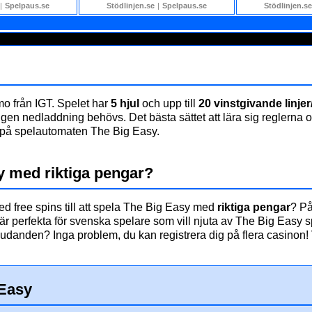
|
Spelpaus.se
Stödlinjen.se
|
Spelpaus.se
Stödlinjen.se
mo från IGT. Spelet har
5 hjul
och upp till
20 vinstgivande linje
ngen nedladdning behövs. Det bästa sättet att lära sig reglerna
 på spelautomaten The Big Easy.
y med riktiga pengar?
med free spins till att spela The Big Easy med
riktiga pengar
? På
är perfekta för svenska spelare som vill njuta av The Big Easy
rbjudanden? Inga problem, du kan registrera dig på flera casinon! 
 Easy