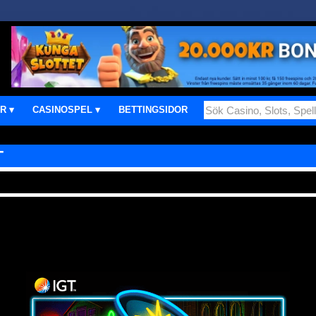
R ▾
CASINOSPEL ▾
BETTINGSIDOR
T