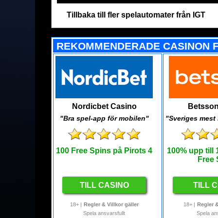
Tillbaka till fler spelautomater från IGT
REKOMMENDERADE CASINON FÖ
Nordicbet Casino
Betsson
"Bra spel-app för mobilen"
"Sveriges mest 
100 Free Spins
på Pirots 4
100%
upp till
Free 
TILL CASINO
TILL 
18+ |
Regler & Villkor gäller
18+ |
Regler &
Spela ansvarsfullt
Spela ans