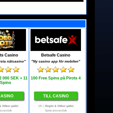
ts Casino
Betsafe Casino
rsta nätcasino"
"Ny casino app för mobilen"
2 000 SEK
+ 11
100 Free Spins
på Pirots 4
 Spins
CASINO
TILL CASINO
 Villkor gäller
18+ |
Regler & Villkor gäller
svarsfullt
Spela ansvarsfullt