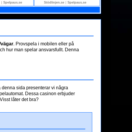
|
Spelpaus.se
Stödlinjen.se
|
Spelpaus.se
r/vägar
. Provspela i mobilen eller på
 och hur man spelar ansvarsfullt. Denna
 denna sida presenterar vi några
 spelautomat. Dessa casinon erbjuder
Visst låter det bra?