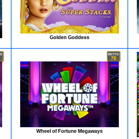
Golden Goddess
G
BETYG
76
Wheel of Fortune Megaways