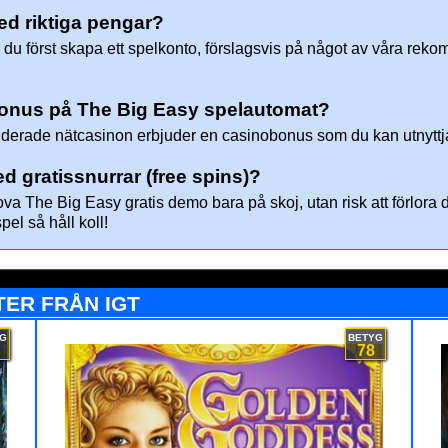
ed riktiga pengar?
te du först skapa ett spelkonto, förslagsvis på något av våra 
onus på The Big Easy spelautomat?
nderade nätcasinon erbjuder en casinobonus som du kan utnyttja
 gratissnurrar (free spins)?
va The Big Easy gratis demo bara på skoj, utan risk att förlora 
el så håll koll!
ER FRÅN IGT
G
BETYG
78