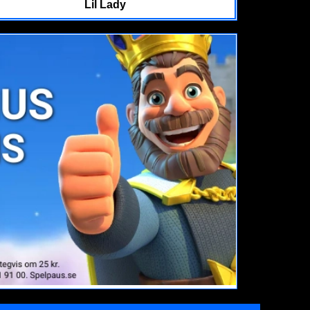
Lil Lady