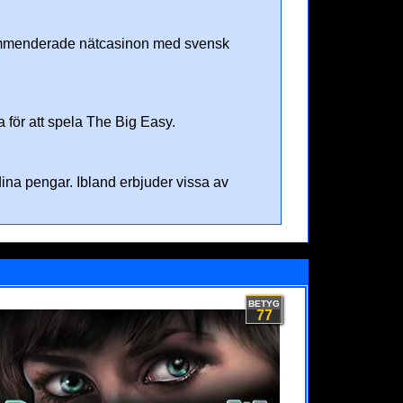
rekommenderade nätcasinon med svensk
 för att spela The Big Easy.
dina pengar. Ibland erbjuder vissa av
BETYG
77