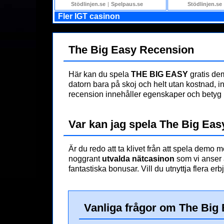
Stödlinjen.se
|
Spelpaus.se
Stödlinjen.se
Fler IGT casinon
The Big Easy Recension
Här kan du spela
THE BIG EASY
gratis de
datorn bara på skoj och helt utan kostnad, i
recension innehåller egenskaper och betyg
Var kan jag spela The Big Eas
Är du redo att ta klivet från att spela demo 
noggrant
utvalda nätcasinon
som vi anser 
fantastiska bonusar. Vill du utnyttja flera e
Vanliga frågor om The Big