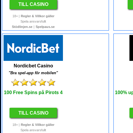
TILL CASINO
18+ |
Regler & Villkor gäller
Spela ansvarsfullt
Stödlinjen.se
|
Spelpaus.se
Nordicbet Casino
"Bra spel-app för mobilen"
100 Free Spins
på Pirots 4
100%
up
TILL CASINO
18+ |
Regler & Villkor gäller
Spela ansvarsfullt