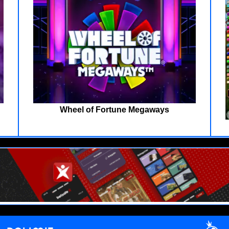
Wheel of Fortune Megaways