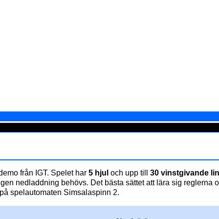
 demo från IGT. Spelet har
5 hjul
och upp till
30 vinstgivande li
ngen nedladdning behövs. Det bästa sättet att lära sig reglerna
 på spelautomaten Simsalaspinn 2.