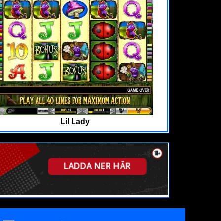
Lil Lady