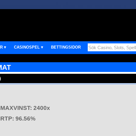
R ▾
CASINOSPEL ▾
BETTINGSIDOR
MAT
)
MAXVINST: 2400x
RTP: 96.56%