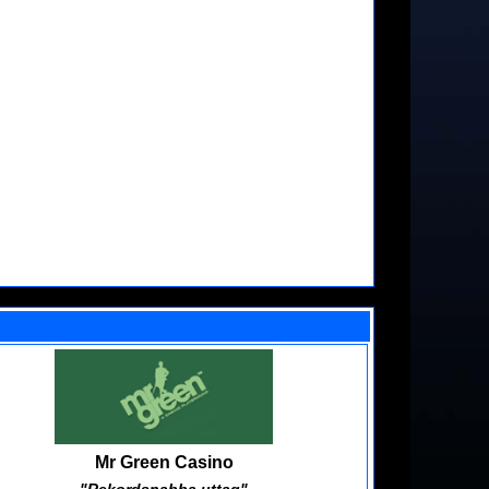
Mr Green Casino