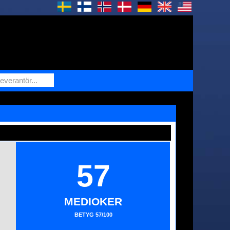
57
MEDIOKER
BETYG 57/100