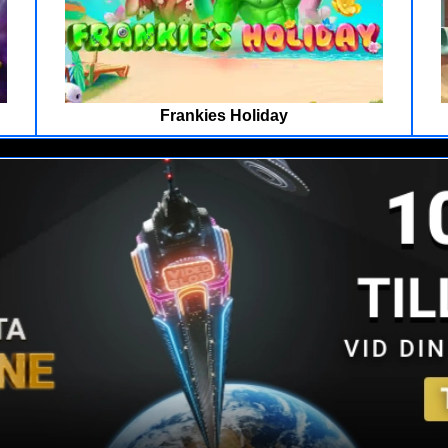
Frankies Holiday