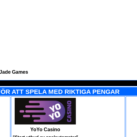
en Jade Games
R ATT SPELA MED RIKTIGA PENGAR
YoYo Casino