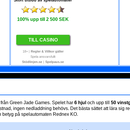
"Stort utbud av spelautomater"
100%
upp till
2 500 SEK
TILL CASINO
18+ |
Regler & Villkor gäller
Spela ansvarsfullt
Stödlinjen.se
|
Spelpaus.se
 från Green Jade Games. Spelet har
6 hjul
och upp till
50 vinst
ostnad, ingen nedladdning behövs. Det bästa sättet att lära sig r
h betyg på spelautomaten Rednex KO.