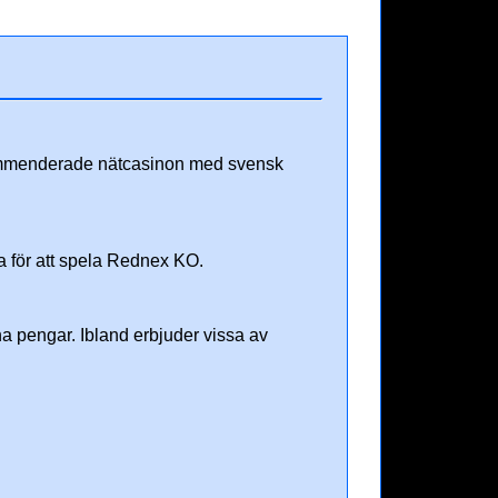
rekommenderade nätcasinon med svensk
a för att spela Rednex KO.
na pengar. Ibland erbjuder vissa av