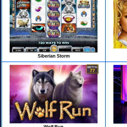
Siberian Storm
BETYG
77
Wolf Run