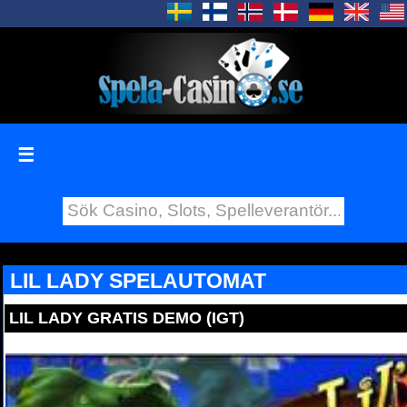
☰
LIL LADY SPELAUTOMAT
LIL LADY GRATIS DEMO (IGT)