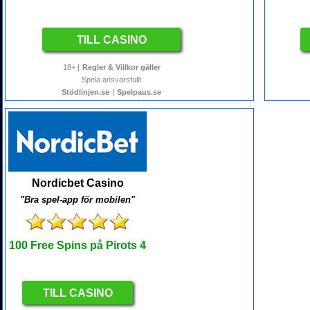
TILL CASINO
18+ |
Regler & Villkor gäller
Spela ansvarsfullt
Stödlinjen.se
|
Spelpaus.se
Nordicbet Casino
"Bra spel-app för mobilen"
100 Free Spins
på Pirots 4
TILL CASINO