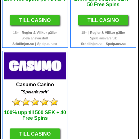
50 Free Spins
TILL CASINO
TILL CASINO
18+ |
Regler & Villkor gäller
18+ |
Regler & Villkor gäller
Spela ansvarsfullt
Spela ansvarsfullt
Stödlinjen.se
|
Spelpaus.se
Stödlinjen.se
|
Spelpaus.se
Casumo Casino
"Spelarfavorit"
100%
upp till
500 SEK
+ 40
Free Spins
TILL CASINO