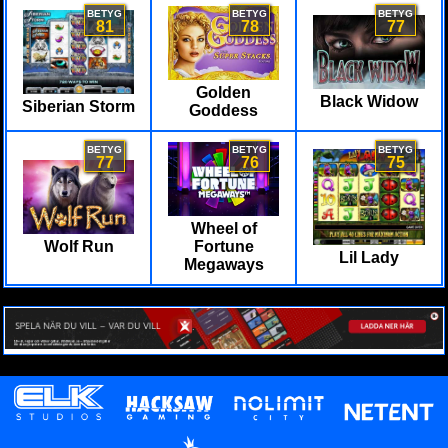
BETYG
BETYG
BETYG
81
78
77
Golden
Black Widow
Siberian Storm
Goddess
BETYG
BETYG
BETYG
77
76
75
Wheel of
Wolf Run
Fortune
Lil Lady
Megaways