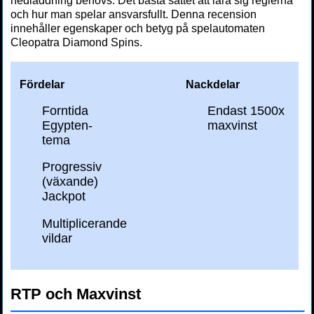
nedladdning behövs. Det bästa sättet att lära sig reglerna
och hur man spelar ansvarsfullt. Denna recension
innehåller egenskaper och betyg på spelautomaten
Cleopatra Diamond Spins.
Fördelar
Nackdelar
Forntida
Endast 1500x
Egypten-
maxvinst
tema
Progressiv
(växande)
Jackpot
Multiplicerande
vildar
RTP och Maxvinst