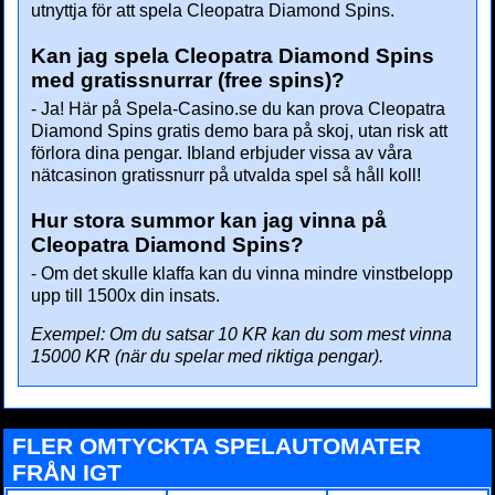
utnyttja för att spela Cleopatra Diamond Spins.
Kan jag spela Cleopatra Diamond Spins
med gratissnurrar (free spins)?
- Ja! Här på Spela-Casino.se du kan prova Cleopatra
Diamond Spins gratis demo bara på skoj, utan risk att
förlora dina pengar. Ibland erbjuder vissa av våra
nätcasinon gratissnurr på utvalda spel så håll koll!
Hur stora summor kan jag vinna på
Cleopatra Diamond Spins?
- Om det skulle klaffa kan du vinna mindre vinstbelopp
upp till 1500x din insats.
Exempel: Om du satsar 10 KR kan du som mest vinna
15000 KR (när du spelar med riktiga pengar).
FLER OMTYCKTA SPELAUTOMATER
FRÅN IGT