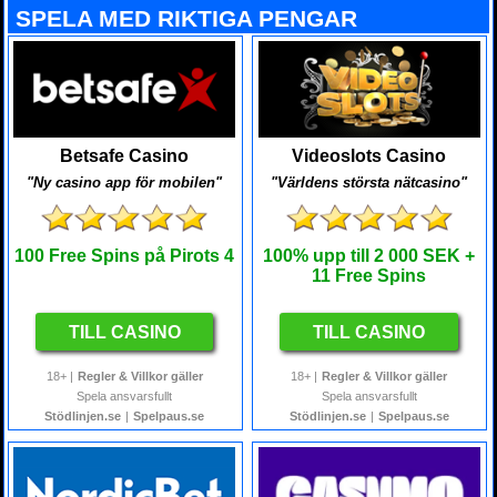
SPELA MED RIKTIGA PENGAR
Betsafe Casino
Videoslots Casino
"Ny casino app för mobilen"
"Världens största nätcasino"
100 Free Spins
på Pirots 4
100%
upp till
2 000 SEK
+
11 Free Spins
TILL CASINO
TILL CASINO
18+ |
Regler & Villkor gäller
18+ |
Regler & Villkor gäller
Spela ansvarsfullt
Spela ansvarsfullt
Stödlinjen.se
|
Spelpaus.se
Stödlinjen.se
|
Spelpaus.se