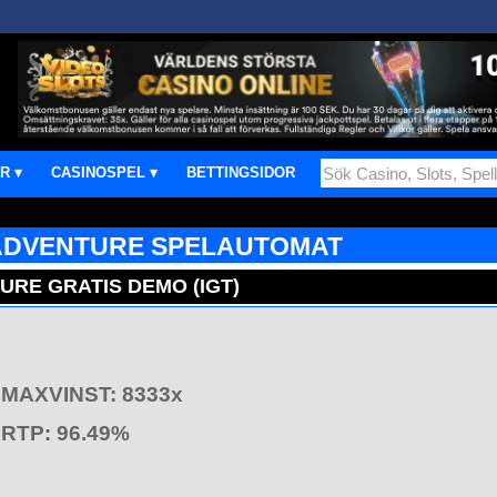
R ▾
CASINOSPEL ▾
BETTINGSIDOR
 ADVENTURE SPELAUTOMAT
URE GRATIS DEMO (IGT)
MAXVINST: 8333x
RTP: 96.49%