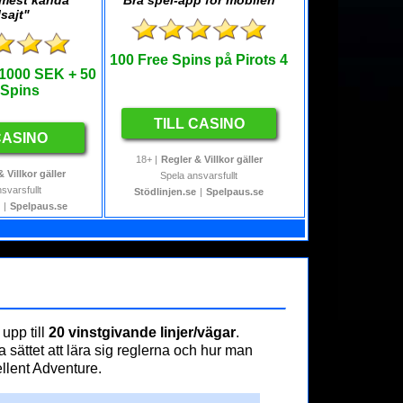
 mest kända
"Bra spel-app för mobilen"
sajt"
100 Free Spins
på Pirots 4
1000 SEK + 50
 Spins
TILL CASINO
CASINO
18+ |
Regler & Villkor gäller
 Villkor gäller
Spela ansvarsfullt
svarsfullt
Stödlinjen.se
|
Spelpaus.se
|
Spelpaus.se
upp till
20 vinstgivande linjer/vägar
.
sättet att lära sig reglerna och hur man
llent Adventure.