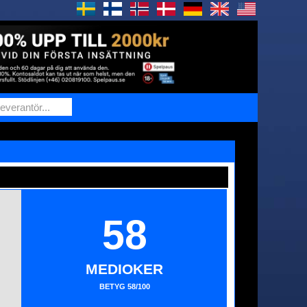
58
MEDIOKER
BETYG 58/100