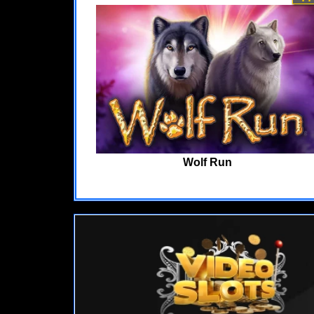
Wolf Run