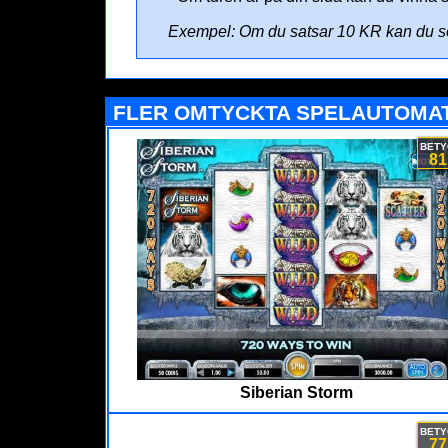
Exempel: Om du satsar 10 KR kan du so
FLER OMTYCKTA SPELAUTOMAT
BETY
81
Siberian Storm
BETY
77