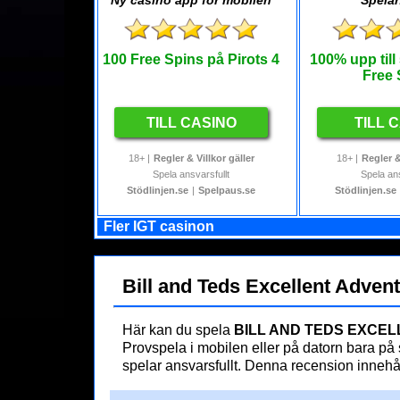
"Ny casino app för mobilen"
"Spelar
100 Free Spins
på Pirots 4
100%
upp till
Free 
TILL CASINO
TILL 
18+ |
Regler & Villkor gäller
18+ |
Regler &
Spela ansvarsfullt
Spela ans
Stödlinjen.se
|
Spelpaus.se
Stödlinjen.se
Fler IGT casinon
Bill and Teds Excellent Adven
Här kan du spela
BILL AND TEDS EXCE
Provspela i mobilen eller på datorn bara på 
spelar ansvarsfullt. Denna recension inneh