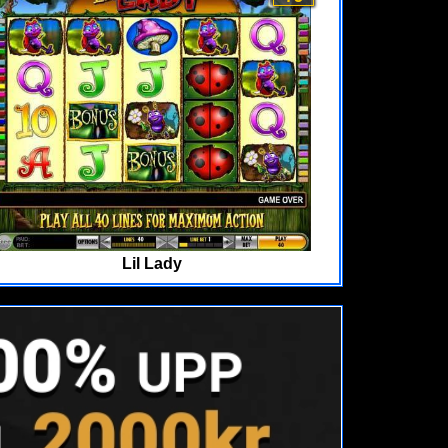
Lil Lady