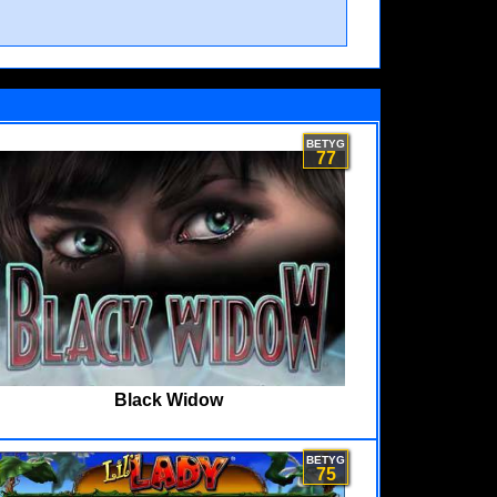
BETYG
77
Black Widow
BETYG
75