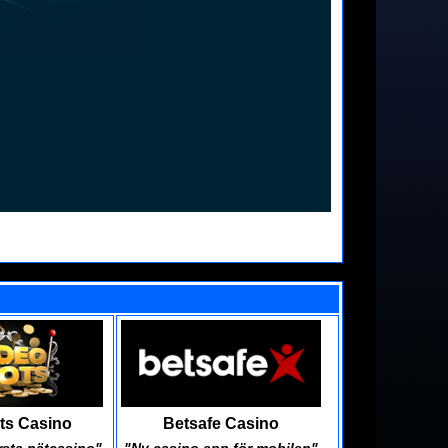
ts Casino
Betsafe Casino