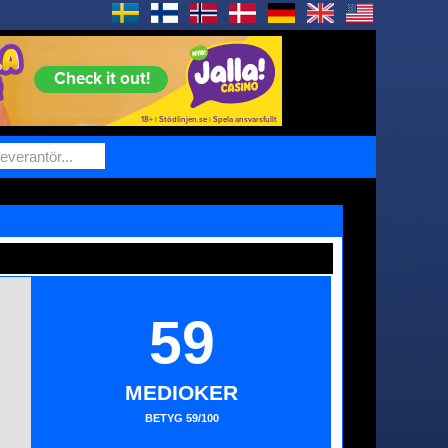
59
MEDIOKER
BETYG 59/100