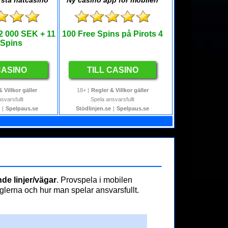
rsta nätcasino"
"Ny casino app för mobilen"
2 000 SEK
+ 11
100 Free Spins
på Pirots 4
 Spins
CASINO
TILL CASINO
 Villkor gäller
18+ |
Regler & Villkor gäller
svarsfullt
Spela ansvarsfullt
|
Spelpaus.se
Stödlinjen.se
|
Spelpaus.se
de linjer/vägar
. Provspela i mobilen
eglerna och hur man spelar ansvarsfullt.