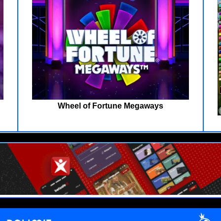
Wheel of Fortune Megaways