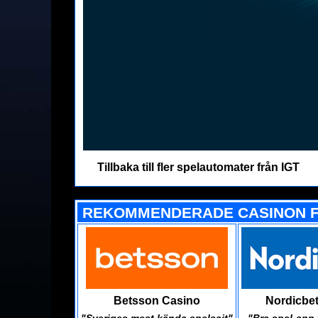
Tillbaka till fler spelautomater från IGT
REKOMMENDERADE CASINON FÖ
Betsson Casino
Nordicbe