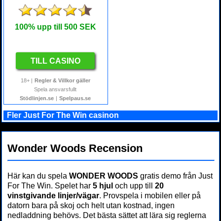
100%
upp till
500 SEK
TILL CASINO
18+ |
Regler & Villkor gäller
Spela ansvarsfullt
Stödlinjen.se
|
Spelpaus.se
Fler Just For The Win casinon
Wonder Woods Recension
Här kan du spela
WONDER WOODS
gratis demo från Just
For The Win. Spelet har
5 hjul
och upp till
20
vinstgivande linjer/vägar
. Provspela i mobilen eller på
datorn bara på skoj och helt utan kostnad, ingen
nedladdning behövs. Det bästa sättet att lära sig reglerna