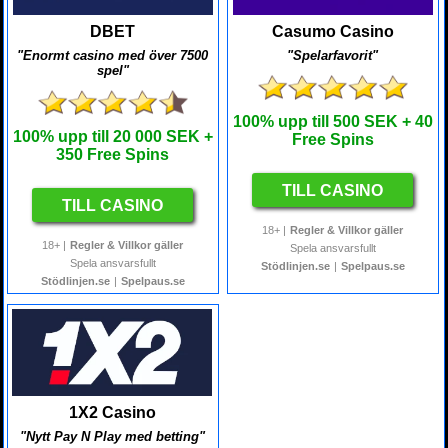
DBET
Casumo Casino
"Enormt casino med över 7500
"Spelarfavorit"
spel"
100%
upp till
500 SEK
+ 40
100% upp till
20 000 SEK
+
Free Spins
350 Free Spins
TILL CASINO
TILL CASINO
18+ |
Regler & Villkor gäller
18+ |
Regler & Villkor gäller
Spela ansvarsfullt
Spela ansvarsfullt
Stödlinjen.se
|
Spelpaus.se
Stödlinjen.se
|
Spelpaus.se
1X2 Casino
"Nytt Pay N Play med betting"