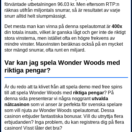
förväntade utbetalningen 96.03 kr. Men eftersom RTP:n
räknas utifrån miljontals snurrar, så är resultatet av varje
snurr alltid helt slumpmässigt.
Det mesta man kan vinna på denna spelautomat är
400x
din totala insats, vilket är ganska lågt och ger inte de riktigt
stora vinsterna, men istället ofta en högre frekvens av
mindre vinster. Maxvinsten beräknas också på en mycket
stor mängd snurrar, ofta runt en miljard.
Var kan jag spela Wonder Woods med
riktiga pengar?
Är du redo att ta klivet från att spela demo med free spins
till att spela Wonder Woods med
riktiga pengar
? På
denna sida presenterar vi några noggrant
utvalda
nätcasinon
som vi anser är perfekta för svenska spelare
som vill njuta av Wonder Woods spelautomat. Dessa
casinon erbjuder fantastiska bonusar. Vill du utnyttja flera
erbjudanden? Inga problem, du kan registrera dig på flera
casinon! Visst låter det bra?