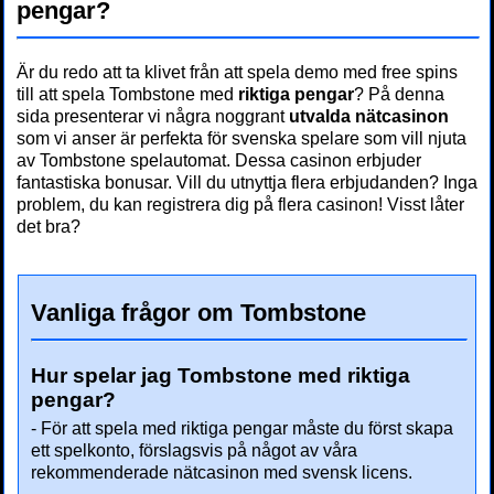
pengar?
Är du redo att ta klivet från att spela demo med free spins
till att spela Tombstone med
riktiga pengar
? På denna
sida presenterar vi några noggrant
utvalda nätcasinon
som vi anser är perfekta för svenska spelare som vill njuta
av Tombstone spelautomat. Dessa casinon erbjuder
fantastiska bonusar. Vill du utnyttja flera erbjudanden? Inga
problem, du kan registrera dig på flera casinon! Visst låter
det bra?
Vanliga frågor om Tombstone
Hur spelar jag Tombstone med riktiga
pengar?
- För att spela med riktiga pengar måste du först skapa
ett spelkonto, förslagsvis på något av våra
rekommenderade nätcasinon med svensk licens.