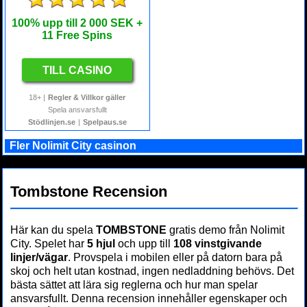
100%
upp till
2 000 SEK
+
11 Free Spins
TILL CASINO
18+ |
Regler & Villkor gäller
Spela ansvarsfullt
Stödlinjen.se
|
Spelpaus.se
Fler Nolimit City casinon
Tombstone Recension
Här kan du spela
TOMBSTONE
gratis demo från Nolimit
City. Spelet har
5 hjul
och upp till
108 vinstgivande
linjer/vägar
. Provspela i mobilen eller på datorn bara på
skoj och helt utan kostnad, ingen nedladdning behövs. Det
bästa sättet att lära sig reglerna och hur man spelar
ansvarsfullt. Denna recension innehåller egenskaper och