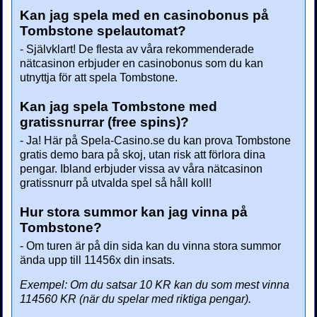
Kan jag spela med en casinobonus på
Tombstone spelautomat?
- Självklart! De flesta av våra rekommenderade
nätcasinon erbjuder en casinobonus som du kan
utnyttja för att spela Tombstone.
Kan jag spela Tombstone med
gratissnurrar (free spins)?
- Ja! Här på Spela-Casino.se du kan prova Tombstone
gratis demo bara på skoj, utan risk att förlora dina
pengar. Ibland erbjuder vissa av våra nätcasinon
gratissnurr på utvalda spel så håll koll!
Hur stora summor kan jag vinna på
Tombstone?
- Om turen är på din sida kan du vinna stora summor
ända upp till 11456x din insats.
Exempel: Om du satsar 10 KR kan du som mest vinna
114560 KR (när du spelar med riktiga pengar).