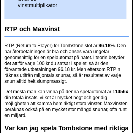
vinstmultiplikator
RTP och Maxvinst
RTP (Return to Player) för Tombstone slot är
96.18%
. Den
här återbetalningen är bra och anses vara ungefär
genomsnittlig för en spelautomat på nätet. I teorin betyder
det att för varje 100 kr du satsar i spelet, så är den
förväntade utbetalningen 96.18 kr. Men eftersom RTP:n
räknas utifrån miljontals snurrar, så är resultatet av varje
snurr alltid helt slumpmässigt.
Det mesta man kan vinna på denna spelautomat är
11456x
din totala insats, vilket är mycket högt och ger dig
möjligheten att kamma hem riktigt stora vinster. Maxvinsten
beräknas också på en mycket stor mängd snurrar, ofta runt
en miljard.
Var kan jag spela Tombstone med riktiga