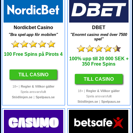
Nordicbet Casino
DBET
"Bra spel-app för mobilen"
"Enormt casino med över 7500
spel"
100 Free Spins
på Pirots 4
100% upp till
20 000 SEK
+
350 Free Spins
TILL CASINO
TILL CASINO
18+ |
Regler & Villkor gäller
18+ |
Regler & Villkor gäller
Spela ansvarsfullt
Spela ansvarsfullt
Stödlinjen.se
|
Spelpaus.se
Stödlinjen.se
|
Spelpaus.se