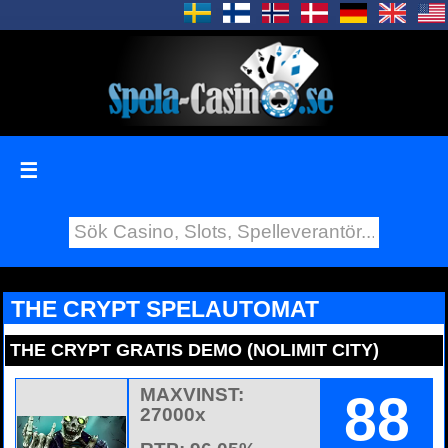
☰
THE CRYPT SPELAUTOMAT
THE CRYPT GRATIS DEMO (NOLIMIT CITY)
MAXVINST:
88
27000x