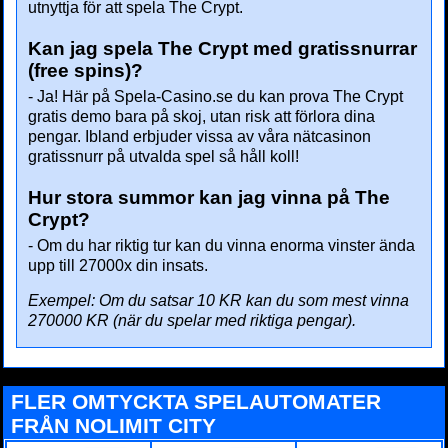
utnyttja för att spela The Crypt.
Kan jag spela The Crypt med gratissnurrar
(free spins)?
- Ja! Här på Spela-Casino.se du kan prova The Crypt
gratis demo bara på skoj, utan risk att förlora dina
pengar. Ibland erbjuder vissa av våra nätcasinon
gratissnurr på utvalda spel så håll koll!
Hur stora summor kan jag vinna på The
Crypt?
- Om du har riktig tur kan du vinna enorma vinster ända
upp till 27000x din insats.
Exempel: Om du satsar 10 KR kan du som mest vinna
270000 KR (när du spelar med riktiga pengar).
FLER OMTYCKTA SPELAUTOMATER
FRÅN NOLIMIT CITY