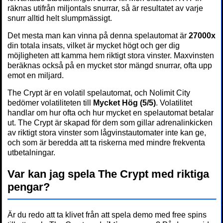
räknas utifrån miljontals snurrar, så är resultatet av varje
snurr alltid helt slumpmässigt.
Det mesta man kan vinna på denna spelautomat är
27000x
din totala insats, vilket är mycket högt och ger dig
möjligheten att kamma hem riktigt stora vinster. Maxvinsten
beräknas också på en mycket stor mängd snurrar, ofta upp
emot en miljard.
The Crypt är en volatil spelautomat, och Nolimit City
bedömer volatiliteten till
Mycket Hög (5/5)
. Volatilitet
handlar om hur ofta och hur mycket en spelautomat betalar
ut. The Crypt är skapad för dem som gillar adrenalinkicken
av riktigt stora vinster som lågvinstautomater inte kan ge,
och som är beredda att ta riskerna med mindre frekventa
utbetalningar.
Var kan jag spela The Crypt med riktiga
pengar?
Är du redo att ta klivet från att spela demo med free spins