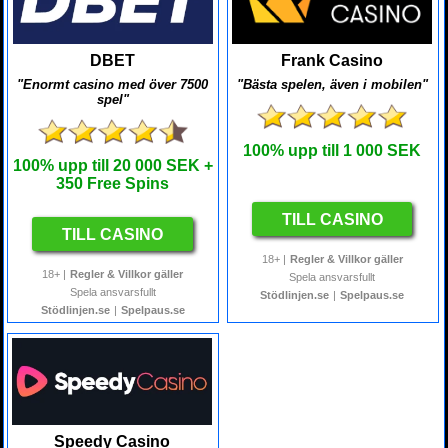
DBET
Frank Casino
"Enormt casino med över 7500
"Bästa spelen, även i mobilen"
spel"
100%
upp till
1 000 SEK
100% upp till
20 000 SEK
+
350 Free Spins
TILL CASINO
TILL CASINO
18+ |
Regler & Villkor gäller
18+ |
Regler & Villkor gäller
Spela ansvarsfullt
Spela ansvarsfullt
Stödlinjen.se
|
Spelpaus.se
Stödlinjen.se
|
Spelpaus.se
Speedy Casino