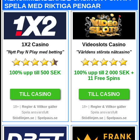
SPELA MED RIKTIGA PENGAR
1X2 Casino
Videoslots Casino
"Nytt Pay N Play med betting"
"Världens största nätcasino"
100%
upp till
500 SEK
100%
upp till
2 000 SEK
+
11 Free Spins
TILL CASINO
TILL CASINO
18+ |
Regler & Villkor gäller
18+ |
Regler & Villkor gäller
Spela ansvarsfullt
Spela ansvarsfullt
Stödlinjen.se
|
Spelpaus.se
Stödlinjen.se
|
Spelpaus.se