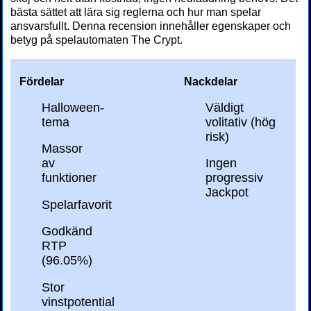
bästa sättet att lära sig reglerna och hur man spelar
ansvarsfullt. Denna recension innehåller egenskaper och
betyg på spelautomaten The Crypt.
Fördelar
Nackdelar
Halloween-
Väldigt
tema
volitativ (hög
risk)
Massor
av
Ingen
funktioner
progressiv
Jackpot
Spelarfavorit
Godkänd
RTP
(96.05%)
Stor
vinstpotential