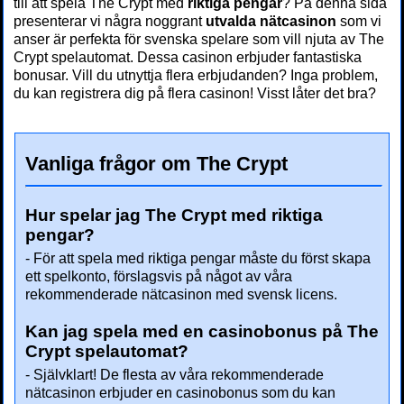
till att spela The Crypt med
riktiga pengar
? På denna sida
presenterar vi några noggrant
utvalda nätcasinon
som vi
anser är perfekta för svenska spelare som vill njuta av The
Crypt spelautomat. Dessa casinon erbjuder fantastiska
bonusar. Vill du utnyttja flera erbjudanden? Inga problem,
du kan registrera dig på flera casinon! Visst låter det bra?
Vanliga frågor om The Crypt
Hur spelar jag The Crypt med riktiga
pengar?
- För att spela med riktiga pengar måste du först skapa
ett spelkonto, förslagsvis på något av våra
rekommenderade nätcasinon med svensk licens.
Kan jag spela med en casinobonus på The
Crypt spelautomat?
- Självklart! De flesta av våra rekommenderade
nätcasinon erbjuder en casinobonus som du kan