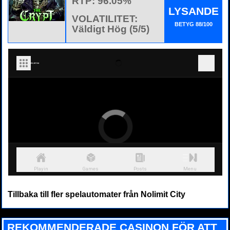
RTP: 96.05%
LYSANDE
VOLATILITET:
BETYG 88/100
Väldigt Hög (5/5)
Tillbaka till fler spelautomater från Nolimit City
REKOMMENDERADE CASINON FÖR ATT