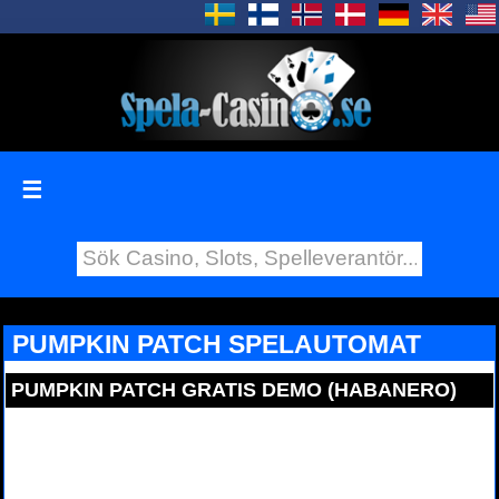
☰
PUMPKIN PATCH SPELAUTOMAT
PUMPKIN PATCH GRATIS DEMO (HABANERO)