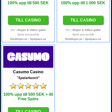
100%
upp till
500 SEK
100%
upp till
1 000 SEK
TILL CASINO
TILL CASINO
18+ |
Regler & Villkor gäller
18+ |
Regler & Villkor gäller
Spela ansvarsfullt
Spela ansvarsfullt
Stödlinjen.se
|
Spelpaus.se
Stödlinjen.se
|
Spelpaus.se
Casumo Casino
"Spelarfavorit"
100%
upp till
500 SEK
+ 40
Free Spins
TILL CASINO