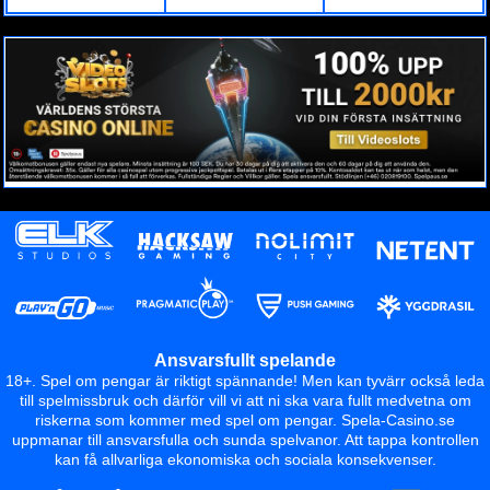
Ansvarsfullt spelande
18+. Spel om pengar är riktigt spännande! Men kan tyvärr också leda
till spelmissbruk och därför vill vi att ni ska vara fullt medvetna om
riskerna som kommer med spel om pengar. Spela-Casino.se
uppmanar till ansvarsfulla och sunda spelvanor. Att tappa kontrollen
kan få allvarliga ekonomiska och sociala konsekvenser.