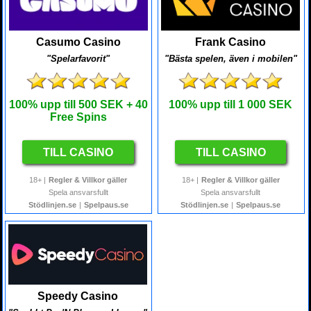
Casumo Casino
Frank Casino
"Spelarfavorit"
"Bästa spelen, även i mobilen"
100%
upp till
500 SEK
+ 40
100%
upp till
1 000 SEK
Free Spins
TILL CASINO
TILL CASINO
18+ |
Regler & Villkor gäller
18+ |
Regler & Villkor gäller
Spela ansvarsfullt
Spela ansvarsfullt
Stödlinjen.se
|
Spelpaus.se
Stödlinjen.se
|
Spelpaus.se
Speedy Casino