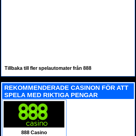
Tillbaka till fler spelautomater från 888
REKOMMENDERADE CASINON FÖR ATT
SPELA MED RIKTIGA PENGAR
888 Casino