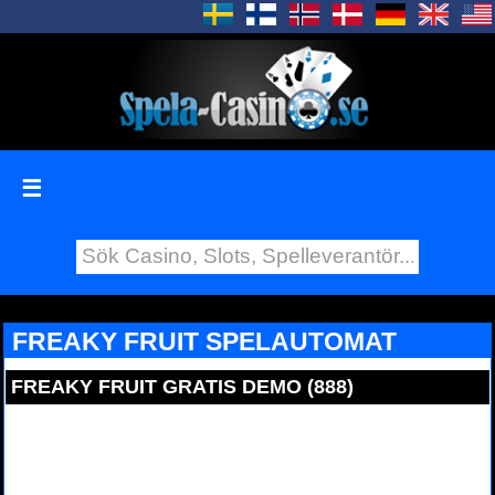
☰
FREAKY FRUIT SPELAUTOMAT
FREAKY FRUIT GRATIS DEMO (888)