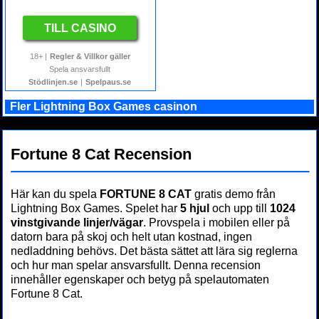
TILL CASINO
18+ |
Regler & Villkor gäller
Spela ansvarsfullt
Stödlinjen.se
|
Spelpaus.se
Fler Lightning Box Games casinon
Fortune 8 Cat Recension
Här kan du spela
FORTUNE 8 CAT
gratis demo från
Lightning Box Games. Spelet har
5 hjul
och upp till
1024
vinstgivande linjer/vägar
. Provspela i mobilen eller på
datorn bara på skoj och helt utan kostnad, ingen
nedladdning behövs. Det bästa sättet att lära sig reglerna
och hur man spelar ansvarsfullt. Denna recension
innehåller egenskaper och betyg på spelautomaten
Fortune 8 Cat.