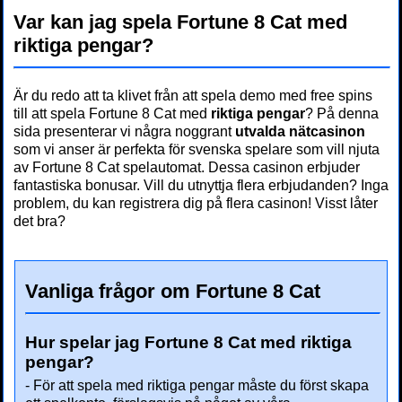
Var kan jag spela Fortune 8 Cat med
riktiga pengar?
Är du redo att ta klivet från att spela demo med free spins
till att spela Fortune 8 Cat med
riktiga pengar
? På denna
sida presenterar vi några noggrant
utvalda nätcasinon
som vi anser är perfekta för svenska spelare som vill njuta
av Fortune 8 Cat spelautomat. Dessa casinon erbjuder
fantastiska bonusar. Vill du utnyttja flera erbjudanden? Inga
problem, du kan registrera dig på flera casinon! Visst låter
det bra?
Vanliga frågor om Fortune 8 Cat
Hur spelar jag Fortune 8 Cat med riktiga
pengar?
- För att spela med riktiga pengar måste du först skapa