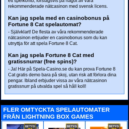
ett spelkonto, förslagsvis på något av våra
rekommenderade nätcasinon med svensk licens.
Kan jag spela med en casinobonus på
Fortune 8 Cat spelautomat?
- Självklart! De flesta av våra rekommenderade
nätcasinon erbjuder en casinobonus som du kan
utnyttja för att spela Fortune 8 Cat.
Kan jag spela Fortune 8 Cat med
gratissnurrar (free spins)?
- Ja! Här på Spela-Casino.se du kan prova Fortune 8
Cat gratis demo bara på skoj, utan risk att förlora dina
pengar. Ibland erbjuder vissa av våra nätcasinon
gratissnurr på utvalda spel så håll koll!
FLER OMTYCKTA SPELAUTOMATER
FRÅN LIGHTNING BOX GAMES
BETYG
BETYG
BETYG