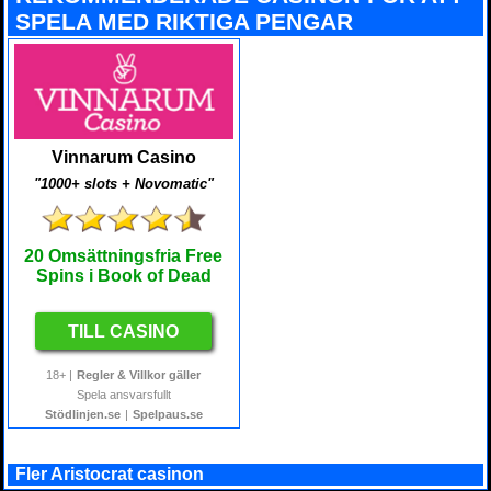
SPELA MED RIKTIGA PENGAR
Vinnarum Casino
"1000+ slots + Novomatic"
20 Omsättningsfria Free
Spins i Book of Dead
TILL CASINO
18+ |
Regler & Villkor gäller
Spela ansvarsfullt
Stödlinjen.se
|
Spelpaus.se
Fler Aristocrat casinon