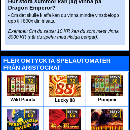
Hur stora summor kan jag vinna på
Dragon Emperor?
- Om det skulle klaffa kan du vinna mindre vinstbelopp
upp till 800x din insats.
Exempel: Om du satsar 10 KR kan du som mest vinna
8000 KR (när du spelar med riktiga pengar).
FLER OMTYCKTA SPELAUTOMATER
FRÅN ARISTOCRAT
BETYG
BETYG
BETYG
72
72
68
Wild Panda
Pompeii
Lucky 88
BETYG
BETYG
BETYG
68
66
65