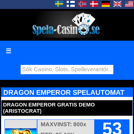
☰
DRAGON EMPEROR SPELAUTOMAT
DRAGON EMPEROR GRATIS DEMO
(ARISTOCRAT)
53
MAXVINST: 800x