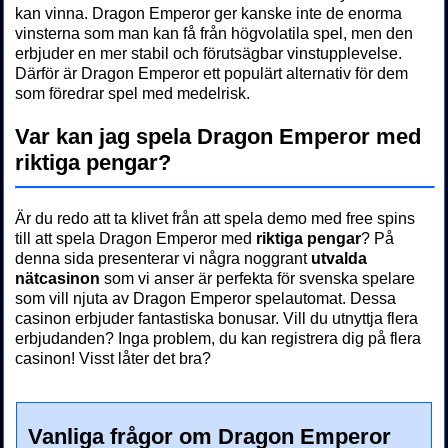
kan vinna. Dragon Emperor ger kanske inte de enorma
vinsterna som man kan få från högvolatila spel, men den
erbjuder en mer stabil och förutsägbar vinstupplevelse.
Därför är Dragon Emperor ett populärt alternativ för dem
som föredrar spel med medelrisk.
Var kan jag spela Dragon Emperor med
riktiga pengar?
Är du redo att ta klivet från att spela demo med free spins
till att spela Dragon Emperor med
riktiga pengar
? På
denna sida presenterar vi några noggrant
utvalda
nätcasinon
som vi anser är perfekta för svenska spelare
som vill njuta av Dragon Emperor spelautomat. Dessa
casinon erbjuder fantastiska bonusar. Vill du utnyttja flera
erbjudanden? Inga problem, du kan registrera dig på flera
casinon! Visst låter det bra?
Vanliga frågor om Dragon Emperor